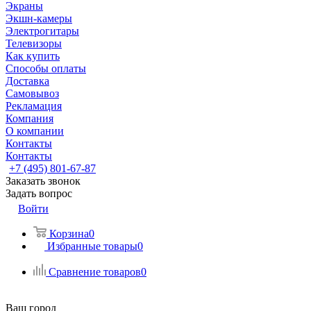
Экраны
Экшн-камеры
Электрогитары
Телевизоры
Как купить
Способы оплаты
Доставка
Самовывоз
Рекламация
Компания
О компании
Контакты
Контакты
+7 (495) 801-67-87
Заказать звонок
Задать вопрос
Войти
Корзина
0
Избранные товары
0
Сравнение товаров
0
Ваш город