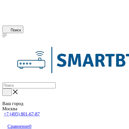
Поиск
Ваш город
Москва
+7 (495) 801-67-87
Сравнение
0