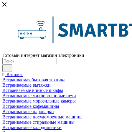
Готовый интернет-магазин электроники
Каталог
Встраиваемая бытовая техника
Встраиваемые вытяжки
Встраеваемые винные шкафы
Встраиваемые микроволновые печи
Встраиваемые морозильные камеры
Встраиваемые кофемашины
Встраиваемые пароварки
Встраиваемые посудомоечные машины
Встраиваемые стиральные машины
Встраиваемые холодильники