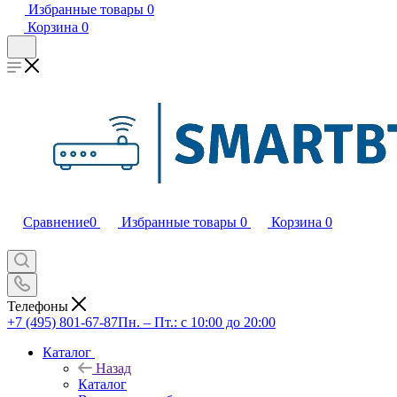
Избранные товары
0
Корзина
0
Сравнение
0
Избранные товары
0
Корзина
0
Телефоны
+7 (495) 801-67-87
Пн. – Пт.: с 10:00 до 20:00
Каталог
Назад
Каталог