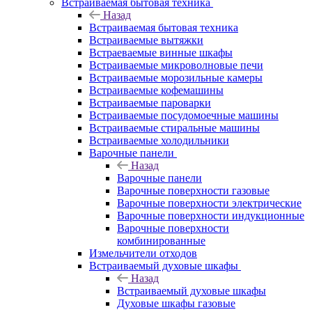
Встраиваемая бытовая техника
Назад
Встраиваемая бытовая техника
Встраиваемые вытяжки
Встраеваемые винные шкафы
Встраиваемые микроволновые печи
Встраиваемые морозильные камеры
Встраиваемые кофемашины
Встраиваемые пароварки
Встраиваемые посудомоечные машины
Встраиваемые стиральные машины
Встраиваемые холодильники
Варочные панели
Назад
Варочные панели
Варочные поверхности газовые
Варочные поверхности электрические
Варочные поверхности индукционные
Варочные поверхности
комбинированные
Измельчители отходов
Встраиваемый духовые шкафы
Назад
Встраиваемый духовые шкафы
Духовые шкафы газовые