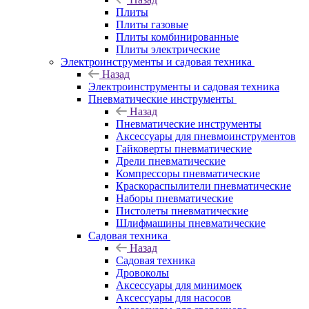
Плиты
Плиты газовые
Плиты комбинированные
Плиты электрические
Электроинструменты и садовая техника
Назад
Электроинструменты и садовая техника
Пневматические инструменты
Назад
Пневматические инструменты
Аксессуары для пневмоинструментов
Гайковерты пневматические
Дрели пневматические
Компрессоры пневматические
Краскораспылители пневматические
Наборы пневматические
Пистолеты пневматические
Шлифмашины пневматические
Садовая техника
Назад
Садовая техника
Дровоколы
Аксессуары для минимоек
Аксессуары для насосов