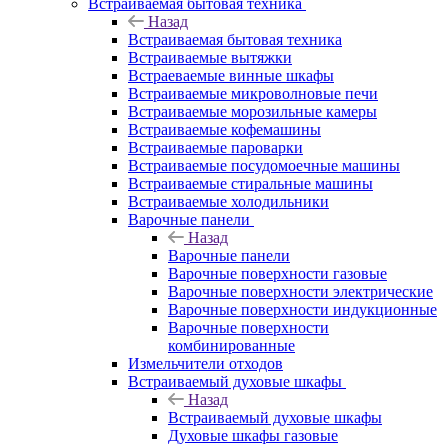
Встраиваемая бытовая техника
Назад
Встраиваемая бытовая техника
Встраиваемые вытяжки
Встраеваемые винные шкафы
Встраиваемые микроволновые печи
Встраиваемые морозильные камеры
Встраиваемые кофемашины
Встраиваемые пароварки
Встраиваемые посудомоечные машины
Встраиваемые стиральные машины
Встраиваемые холодильники
Варочные панели
Назад
Варочные панели
Варочные поверхности газовые
Варочные поверхности электрические
Варочные поверхности индукционные
Варочные поверхности
комбинированные
Измельчители отходов
Встраиваемый духовые шкафы
Назад
Встраиваемый духовые шкафы
Духовые шкафы газовые