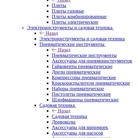
Плиты
Плиты газовые
Плиты комбинированные
Плиты электрические
Электроинструменты и садовая техника
Назад
Электроинструменты и садовая техника
Пневматические инструменты
Назад
Пневматические инструменты
Аксессуары для пневмоинструментов
Гайковерты пневматические
Дрели пневматические
Компрессоры пневматические
Краскораспылители пневматические
Наборы пневматические
Пистолеты пневматические
Шлифмашины пневматические
Садовая техника
Назад
Садовая техника
Дровоколы
Аксессуары для минимоек
Аксессуары для насосов