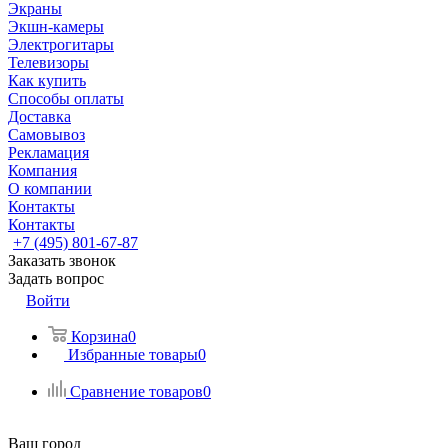
Экраны
Экшн-камеры
Электрогитары
Телевизоры
Как купить
Способы оплаты
Доставка
Самовывоз
Рекламация
Компания
О компании
Контакты
Контакты
+7 (495) 801-67-87
Заказать звонок
Задать вопрос
Войти
Корзина
0
Избранные товары
0
Сравнение товаров
0
Ваш город