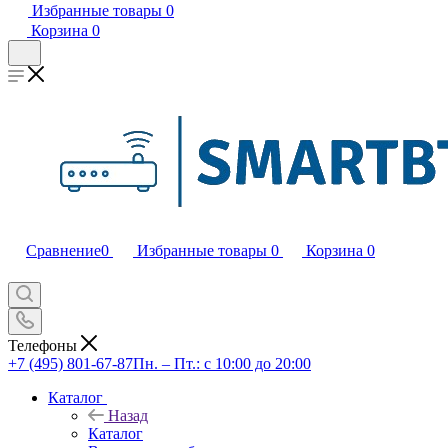
Избранные товары
0
Корзина
0
Сравнение
0
Избранные товары
0
Корзина
0
Телефоны
+7 (495) 801-67-87
Пн. – Пт.: с 10:00 до 20:00
Каталог
Назад
Каталог