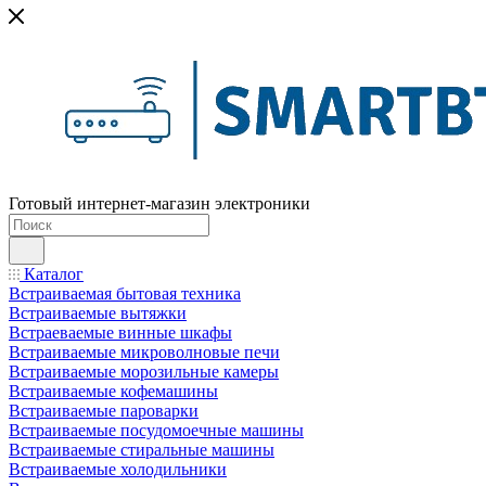
Готовый интернет-магазин электроники
Каталог
Встраиваемая бытовая техника
Встраиваемые вытяжки
Встраеваемые винные шкафы
Встраиваемые микроволновые печи
Встраиваемые морозильные камеры
Встраиваемые кофемашины
Встраиваемые пароварки
Встраиваемые посудомоечные машины
Встраиваемые стиральные машины
Встраиваемые холодильники