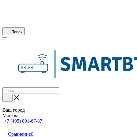
Поиск
Ваш город
Москва
+7 (495) 801-67-87
Сравнение
0