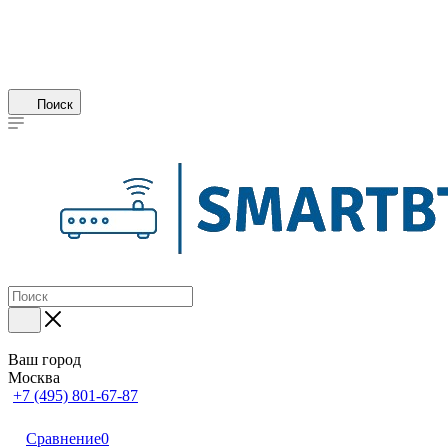
Поиск
Ваш город
Москва
+7 (495) 801-67-87
Сравнение
0