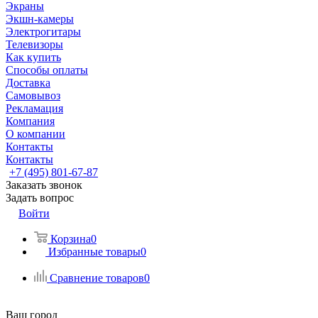
Экраны
Экшн-камеры
Электрогитары
Телевизоры
Как купить
Способы оплаты
Доставка
Самовывоз
Рекламация
Компания
О компании
Контакты
Контакты
+7 (495) 801-67-87
Заказать звонок
Задать вопрос
Войти
Корзина
0
Избранные товары
0
Сравнение товаров
0
Ваш город