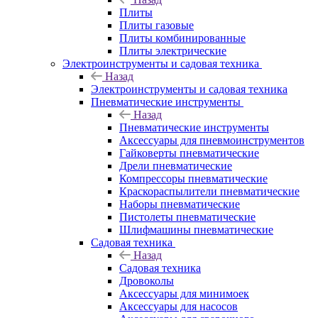
Плиты
Плиты газовые
Плиты комбинированные
Плиты электрические
Электроинструменты и садовая техника
Назад
Электроинструменты и садовая техника
Пневматические инструменты
Назад
Пневматические инструменты
Аксессуары для пневмоинструментов
Гайковерты пневматические
Дрели пневматические
Компрессоры пневматические
Краскораспылители пневматические
Наборы пневматические
Пистолеты пневматические
Шлифмашины пневматические
Садовая техника
Назад
Садовая техника
Дровоколы
Аксессуары для минимоек
Аксессуары для насосов