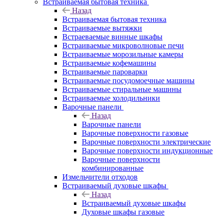
Встраиваемая бытовая техника
Назад
Встраиваемая бытовая техника
Встраиваемые вытяжки
Встраеваемые винные шкафы
Встраиваемые микроволновые печи
Встраиваемые морозильные камеры
Встраиваемые кофемашины
Встраиваемые пароварки
Встраиваемые посудомоечные машины
Встраиваемые стиральные машины
Встраиваемые холодильники
Варочные панели
Назад
Варочные панели
Варочные поверхности газовые
Варочные поверхности электрические
Варочные поверхности индукционные
Варочные поверхности
комбинированные
Измельчители отходов
Встраиваемый духовые шкафы
Назад
Встраиваемый духовые шкафы
Духовые шкафы газовые