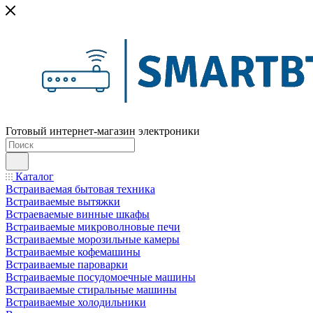
Готовый интернет-магазин электроники
Каталог
Встраиваемая бытовая техника
Встраиваемые вытяжки
Встраеваемые винные шкафы
Встраиваемые микроволновые печи
Встраиваемые морозильные камеры
Встраиваемые кофемашины
Встраиваемые пароварки
Встраиваемые посудомоечные машины
Встраиваемые стиральные машины
Встраиваемые холодильники