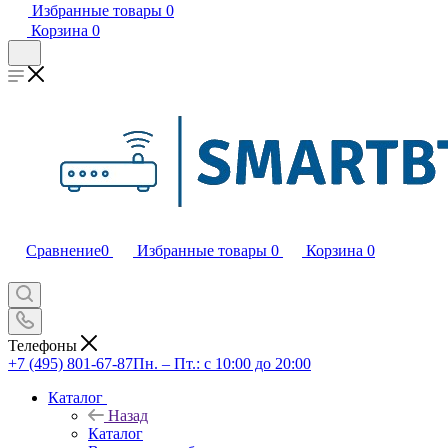
Избранные товары
0
Корзина
0
Сравнение
0
Избранные товары
0
Корзина
0
Телефоны
+7 (495) 801-67-87
Пн. – Пт.: с 10:00 до 20:00
Каталог
Назад
Каталог