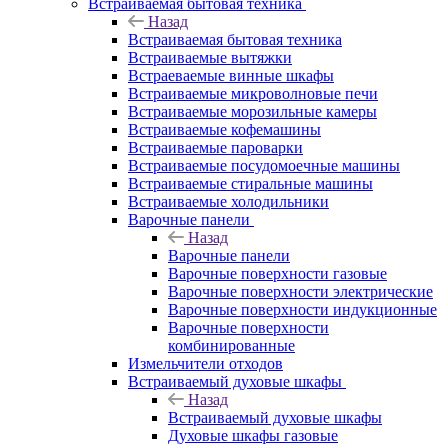
Встраиваемая бытовая техника
Назад
Встраиваемая бытовая техника
Встраиваемые вытяжки
Встраеваемые винные шкафы
Встраиваемые микроволновые печи
Встраиваемые морозильные камеры
Встраиваемые кофемашины
Встраиваемые пароварки
Встраиваемые посудомоечные машины
Встраиваемые стиральные машины
Встраиваемые холодильники
Варочные панели
Назад
Варочные панели
Варочные поверхности газовые
Варочные поверхности электрические
Варочные поверхности индукционные
Варочные поверхности
комбинированные
Измельчители отходов
Встраиваемый духовые шкафы
Назад
Встраиваемый духовые шкафы
Духовые шкафы газовые