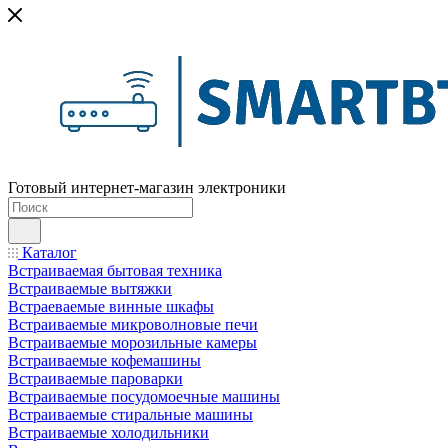
Готовый интернет-магазин электроники
Каталог
Встраиваемая бытовая техника
Встраиваемые вытяжки
Встраеваемые винные шкафы
Встраиваемые микроволновые печи
Встраиваемые морозильные камеры
Встраиваемые кофемашины
Встраиваемые пароварки
Встраиваемые посудомоечные машины
Встраиваемые стиральные машины
Встраиваемые холодильники