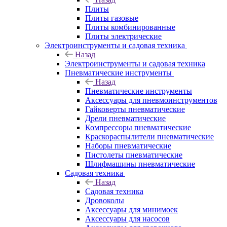
Плиты
Плиты газовые
Плиты комбинированные
Плиты электрические
Электроинструменты и садовая техника
Назад
Электроинструменты и садовая техника
Пневматические инструменты
Назад
Пневматические инструменты
Аксессуары для пневмоинструментов
Гайковерты пневматические
Дрели пневматические
Компрессоры пневматические
Краскораспылители пневматические
Наборы пневматические
Пистолеты пневматические
Шлифмашины пневматические
Садовая техника
Назад
Садовая техника
Дровоколы
Аксессуары для минимоек
Аксессуары для насосов