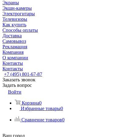
Экраны
Экшн-камеры
Электрогитары
Телевизоры
Как купить
Способы оплаты
Доставка
Самовывоз
Рекламация
Компания
О компании
Контакты
Контакты
+7 (495) 801-67-87
Заказать звонок
Задать вопрос
Войти
Корзина
0
Избранные товары
0
Сравнение товаров
0
Ваш город