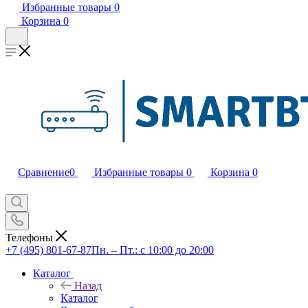
Избранные товары
0
Корзина
0
Сравнение
0
Избранные товары
0
Корзина
0
Телефоны
+7 (495) 801-67-87
Пн. – Пт.: с 10:00 до 20:00
Каталог
Назад
Каталог