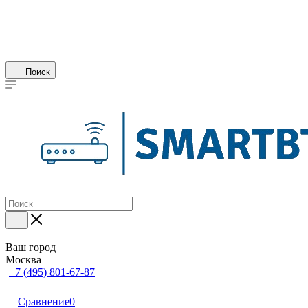
Поиск
Ваш город
Москва
+7 (495) 801-67-87
Сравнение
0