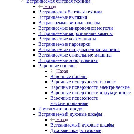
Встраиваемая бытовая техника
Назад
Встраиваемая бытовая техника
Встраиваемые вытяжки
Встраеваемые винные шкафы
Встраиваемые микроволновые печи
Встраиваемые морозильные камеры
Встраиваемые кофемашины
Встраиваемые пароварки
Встраиваемые посудомоечные машины
Встраиваемые стиральные машины
Встраиваемые холодильники
Варочные панели
Назад
Варочные панели
Варочные поверхности газовые
Варочные поверхности электрические
Варочные поверхности индукционные
Варочные поверхности
комбинированные
Измельчители отходов
Встраиваемый духовые шкафы
Назад
Встраиваемый духовые шкафы
Духовые шкафы газовые