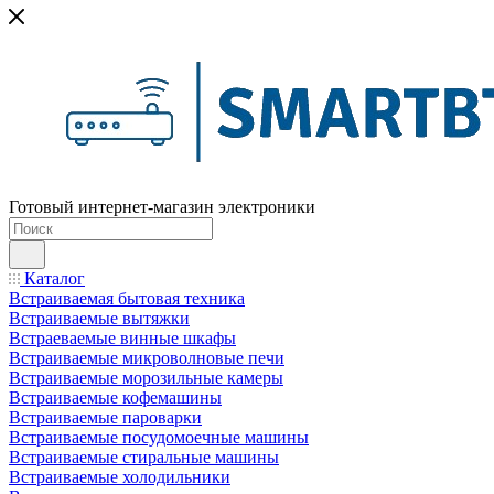
Готовый интернет-магазин электроники
Каталог
Встраиваемая бытовая техника
Встраиваемые вытяжки
Встраеваемые винные шкафы
Встраиваемые микроволновые печи
Встраиваемые морозильные камеры
Встраиваемые кофемашины
Встраиваемые пароварки
Встраиваемые посудомоечные машины
Встраиваемые стиральные машины
Встраиваемые холодильники