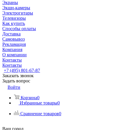
Экраны
Экшн-камеры
Электрогитары
Телевизоры
Как купить
Способы оплаты
Доставка
Самовывоз
Рекламация
Компания
О компании
Контакты
Контакты
+7 (495) 801-67-87
Заказать звонок
Задать вопрос
Войти
Корзина
0
Избранные товары
0
Сравнение товаров
0
Ваш город