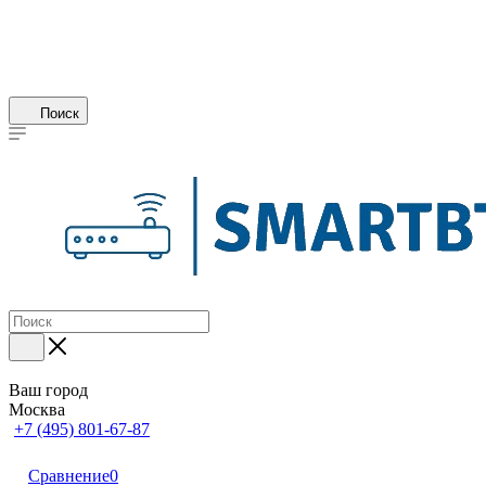
Поиск
Ваш город
Москва
+7 (495) 801-67-87
Сравнение
0