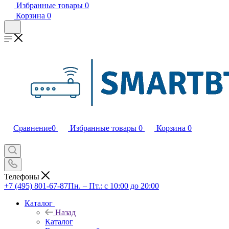
Избранные товары
0
Корзина
0
Сравнение
0
Избранные товары
0
Корзина
0
Телефоны
+7 (495) 801-67-87
Пн. – Пт.: с 10:00 до 20:00
Каталог
Назад
Каталог