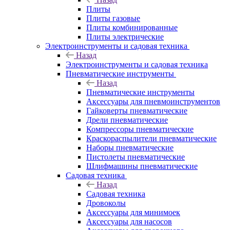
Плиты
Плиты газовые
Плиты комбинированные
Плиты электрические
Электроинструменты и садовая техника
Назад
Электроинструменты и садовая техника
Пневматические инструменты
Назад
Пневматические инструменты
Аксессуары для пневмоинструментов
Гайковерты пневматические
Дрели пневматические
Компрессоры пневматические
Краскораспылители пневматические
Наборы пневматические
Пистолеты пневматические
Шлифмашины пневматические
Садовая техника
Назад
Садовая техника
Дровоколы
Аксессуары для минимоек
Аксессуары для насосов