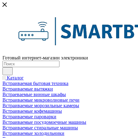
Готовый интернет-магазин электроники
Каталог
Встраиваемая бытовая техника
Встраиваемые вытяжки
Встраеваемые винные шкафы
Встраиваемые микроволновые печи
Встраиваемые морозильные камеры
Встраиваемые кофемашины
Встраиваемые пароварки
Встраиваемые посудомоечные машины
Встраиваемые стиральные машины
Встраиваемые холодильники