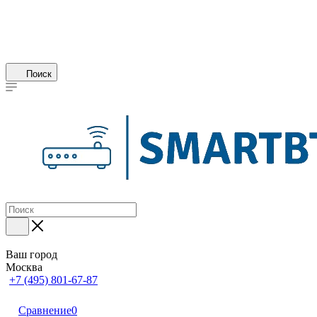
Поиск
Ваш город
Москва
+7 (495) 801-67-87
Сравнение
0