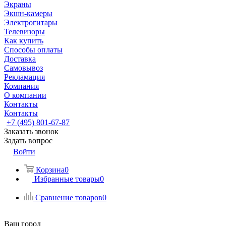
Экраны
Экшн-камеры
Электрогитары
Телевизоры
Как купить
Способы оплаты
Доставка
Самовывоз
Рекламация
Компания
О компании
Контакты
Контакты
+7 (495) 801-67-87
Заказать звонок
Задать вопрос
Войти
Корзина
0
Избранные товары
0
Сравнение товаров
0
Ваш город