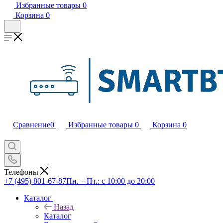
Избранные товары
0
Корзина
0
Сравнение
0
Избранные товары
0
Корзина
0
Телефоны
+7 (495) 801-67-87
Пн. – Пт.: с 10:00 до 20:00
Каталог
Назад
Каталог