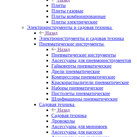
Плиты
Плиты газовые
Плиты комбинированные
Плиты электрические
Электроинструменты и садовая техника
Назад
Электроинструменты и садовая техника
Пневматические инструменты
Назад
Пневматические инструменты
Аксессуары для пневмоинструментов
Гайковерты пневматические
Дрели пневматические
Компрессоры пневматические
Краскораспылители пневматические
Наборы пневматические
Пистолеты пневматические
Шлифмашины пневматические
Садовая техника
Назад
Садовая техника
Дровоколы
Аксессуары для минимоек
Аксессуары для насосов