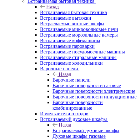
Встраиваемая бытовая техника
Назад
Встраиваемая бытовая техника
Встраиваемые вытяжки
Встраеваемые винные шкафы
Встраиваемые микроволновые печи
Встраиваемые морозильные камеры
Встраиваемые кофемашины
Встраиваемые пароварки
Встраиваемые посудомоечные машины
Встраиваемые стиральные машины
Встраиваемые холодильники
Варочные панели
Назад
Варочные панели
Варочные поверхности газовые
Варочные поверхности электрические
Варочные поверхности индукционные
Варочные поверхности
комбинированные
Измельчители отходов
Встраиваемый духовые шкафы
Назад
Встраиваемый духовые шкафы
Духовые шкафы газовые