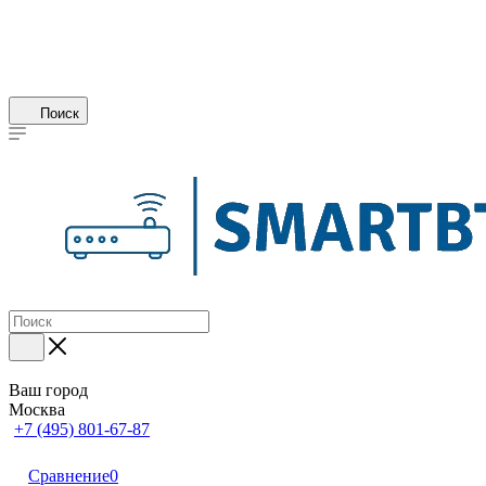
Поиск
Ваш город
Москва
+7 (495) 801-67-87
Сравнение
0