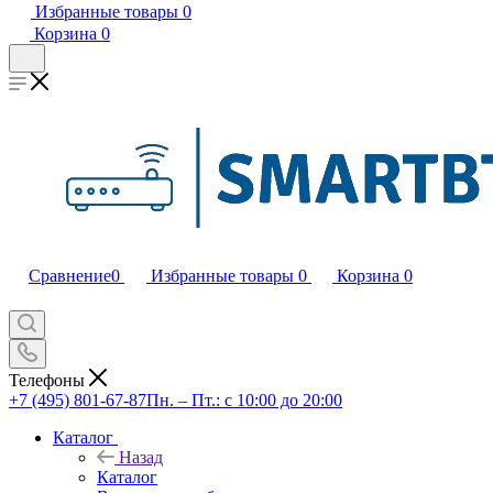
Избранные товары
0
Корзина
0
Сравнение
0
Избранные товары
0
Корзина
0
Телефоны
+7 (495) 801-67-87
Пн. – Пт.: с 10:00 до 20:00
Каталог
Назад
Каталог