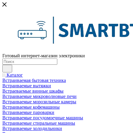
Готовый интернет-магазин электроники
Каталог
Встраиваемая бытовая техника
Встраиваемые вытяжки
Встраеваемые винные шкафы
Встраиваемые микроволновые печи
Встраиваемые морозильные камеры
Встраиваемые кофемашины
Встраиваемые пароварки
Встраиваемые посудомоечные машины
Встраиваемые стиральные машины
Встраиваемые холодильники