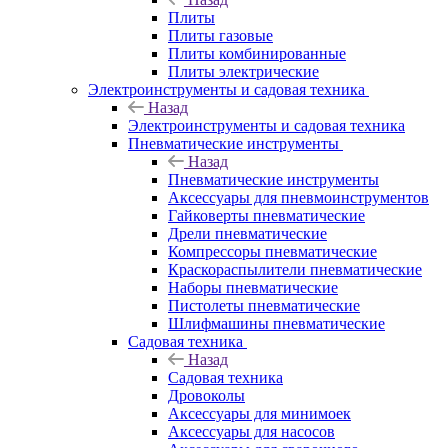
Плиты
Плиты газовые
Плиты комбинированные
Плиты электрические
Электроинструменты и садовая техника
Назад
Электроинструменты и садовая техника
Пневматические инструменты
Назад
Пневматические инструменты
Аксессуары для пневмоинструментов
Гайковерты пневматические
Дрели пневматические
Компрессоры пневматические
Краскораспылители пневматические
Наборы пневматические
Пистолеты пневматические
Шлифмашины пневматические
Садовая техника
Назад
Садовая техника
Дровоколы
Аксессуары для минимоек
Аксессуары для насосов