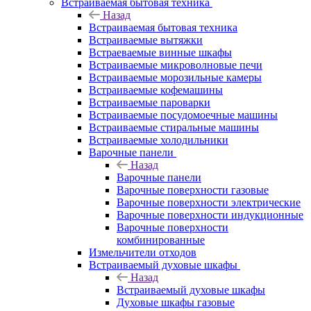
Встраиваемая бытовая техника
Назад
Встраиваемая бытовая техника
Встраиваемые вытяжки
Встраеваемые винные шкафы
Встраиваемые микроволновые печи
Встраиваемые морозильные камеры
Встраиваемые кофемашины
Встраиваемые пароварки
Встраиваемые посудомоечные машины
Встраиваемые стиральные машины
Встраиваемые холодильники
Варочные панели
Назад
Варочные панели
Варочные поверхности газовые
Варочные поверхности электрические
Варочные поверхности индукционные
Варочные поверхности
комбинированные
Измельчители отходов
Встраиваемый духовые шкафы
Назад
Встраиваемый духовые шкафы
Духовые шкафы газовые