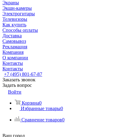
Экраны
Экшн-камеры
Электрогитары
Телевизоры
Как купить
Способы оплаты
Доставка
Самовывоз
Рекламация
Компания
О компании
Контакты
Контакты
+7 (495) 801-67-87
Заказать звонок
Задать вопрос
Войти
Корзина
0
Избранные товары
0
Сравнение товаров
0
Ваш город