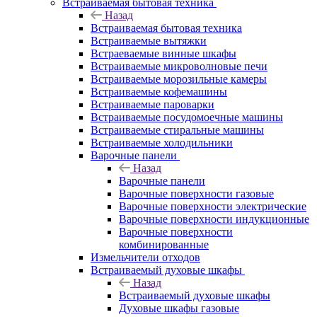
Встраиваемая бытовая техника
Назад
Встраиваемая бытовая техника
Встраиваемые вытяжки
Встраеваемые винные шкафы
Встраиваемые микроволновые печи
Встраиваемые морозильные камеры
Встраиваемые кофемашины
Встраиваемые пароварки
Встраиваемые посудомоечные машины
Встраиваемые стиральные машины
Встраиваемые холодильники
Варочные панели
Назад
Варочные панели
Варочные поверхности газовые
Варочные поверхности электрические
Варочные поверхности индукционные
Варочные поверхности
комбинированные
Измельчители отходов
Встраиваемый духовые шкафы
Назад
Встраиваемый духовые шкафы
Духовые шкафы газовые