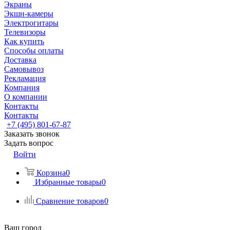
Экраны
Экшн-камеры
Электрогитары
Телевизоры
Как купить
Способы оплаты
Доставка
Самовывоз
Рекламация
Компания
О компании
Контакты
Контакты
+7 (495) 801-67-87
Заказать звонок
Задать вопрос
Войти
Корзина
0
Избранные товары
0
Сравнение товаров
0
Ваш город