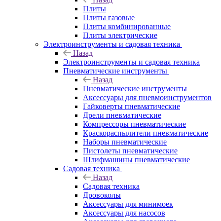
Плиты
Плиты газовые
Плиты комбинированные
Плиты электрические
Электроинструменты и садовая техника
Назад
Электроинструменты и садовая техника
Пневматические инструменты
Назад
Пневматические инструменты
Аксессуары для пневмоинструментов
Гайковерты пневматические
Дрели пневматические
Компрессоры пневматические
Краскораспылители пневматические
Наборы пневматические
Пистолеты пневматические
Шлифмашины пневматические
Садовая техника
Назад
Садовая техника
Дровоколы
Аксессуары для минимоек
Аксессуары для насосов