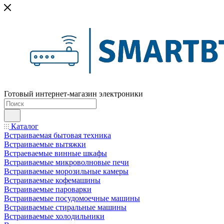
Готовый интернет-магазин электроники
Каталог
Встраиваемая бытовая техника
Встраиваемые вытяжки
Встраеваемые винные шкафы
Встраиваемые микроволновые печи
Встраиваемые морозильные камеры
Встраиваемые кофемашины
Встраиваемые пароварки
Встраиваемые посудомоечные машины
Встраиваемые стиральные машины
Встраиваемые холодильники