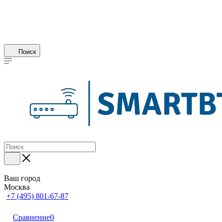
Поиск
Ваш город
Москва
+7 (495) 801-67-87
Сравнение
0