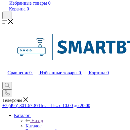
Избранные товары
0
Корзина
0
Сравнение
0
Избранные товары
0
Корзина
0
Телефоны
+7 (495) 801-67-87
Пн. – Пт.: с 10:00 до 20:00
Каталог
Назад
Каталог