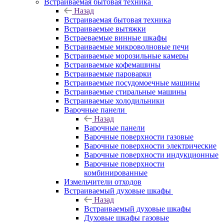
Встраиваемая бытовая техника
Назад
Встраиваемая бытовая техника
Встраиваемые вытяжки
Встраеваемые винные шкафы
Встраиваемые микроволновые печи
Встраиваемые морозильные камеры
Встраиваемые кофемашины
Встраиваемые пароварки
Встраиваемые посудомоечные машины
Встраиваемые стиральные машины
Встраиваемые холодильники
Варочные панели
Назад
Варочные панели
Варочные поверхности газовые
Варочные поверхности электрические
Варочные поверхности индукционные
Варочные поверхности
комбинированные
Измельчители отходов
Встраиваемый духовые шкафы
Назад
Встраиваемый духовые шкафы
Духовые шкафы газовые