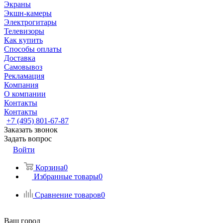
Экраны
Экшн-камеры
Электрогитары
Телевизоры
Как купить
Способы оплаты
Доставка
Самовывоз
Рекламация
Компания
О компании
Контакты
Контакты
+7 (495) 801-67-87
Заказать звонок
Задать вопрос
Войти
Корзина
0
Избранные товары
0
Сравнение товаров
0
Ваш город