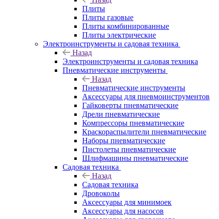
Плиты
Плиты газовые
Плиты комбинированные
Плиты электрические
Электроинструменты и садовая техника
Назад
Электроинструменты и садовая техника
Пневматические инструменты
Назад
Пневматические инструменты
Аксессуары для пневмоинструментов
Гайковерты пневматические
Дрели пневматические
Компрессоры пневматические
Краскораспылители пневматические
Наборы пневматические
Пистолеты пневматические
Шлифмашины пневматические
Садовая техника
Назад
Садовая техника
Дровоколы
Аксессуары для минимоек
Аксессуары для насосов