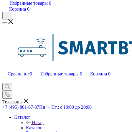
Избранные товары
0
Корзина
0
Сравнение
0
Избранные товары
0
Корзина
0
Телефоны
+7 (495) 801-67-87
Пн. – Пт.: с 10:00 до 20:00
Каталог
Назад
Каталог