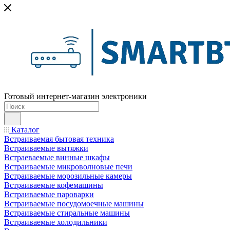
Готовый интернет-магазин электроники
Каталог
Встраиваемая бытовая техника
Встраиваемые вытяжки
Встраеваемые винные шкафы
Встраиваемые микроволновые печи
Встраиваемые морозильные камеры
Встраиваемые кофемашины
Встраиваемые пароварки
Встраиваемые посудомоечные машины
Встраиваемые стиральные машины
Встраиваемые холодильники