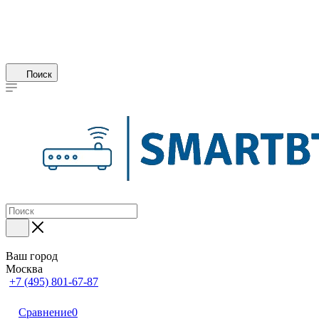
Поиск
Ваш город
Москва
+7 (495) 801-67-87
Сравнение
0