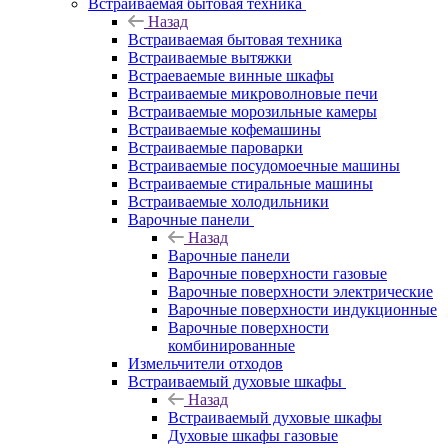
Встраиваемая бытовая техника
Назад
Встраиваемая бытовая техника
Встраиваемые вытяжки
Встраеваемые винные шкафы
Встраиваемые микроволновые печи
Встраиваемые морозильные камеры
Встраиваемые кофемашины
Встраиваемые пароварки
Встраиваемые посудомоечные машины
Встраиваемые стиральные машины
Встраиваемые холодильники
Варочные панели
Назад
Варочные панели
Варочные поверхности газовые
Варочные поверхности электрические
Варочные поверхности индукционные
Варочные поверхности
комбинированные
Измельчители отходов
Встраиваемый духовые шкафы
Назад
Встраиваемый духовые шкафы
Духовые шкафы газовые