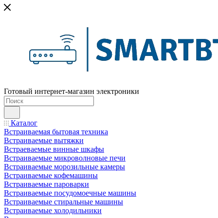
Готовый интернет-магазин электроники
Каталог
Встраиваемая бытовая техника
Встраиваемые вытяжки
Встраеваемые винные шкафы
Встраиваемые микроволновые печи
Встраиваемые морозильные камеры
Встраиваемые кофемашины
Встраиваемые пароварки
Встраиваемые посудомоечные машины
Встраиваемые стиральные машины
Встраиваемые холодильники