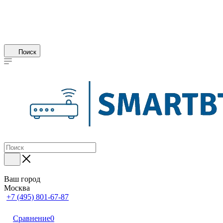
Поиск
Ваш город
Москва
+7 (495) 801-67-87
Сравнение
0