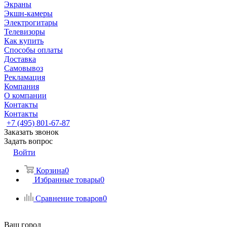
Экраны
Экшн-камеры
Электрогитары
Телевизоры
Как купить
Способы оплаты
Доставка
Самовывоз
Рекламация
Компания
О компании
Контакты
Контакты
+7 (495) 801-67-87
Заказать звонок
Задать вопрос
Войти
Корзина
0
Избранные товары
0
Сравнение товаров
0
Ваш город