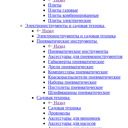
Плиты
Плиты газовые
Плиты комбинированные
Плиты электрические
Электроинструменты и садовая техника
Назад
Электроинструменты и садовая техника
Пневматические инструменты
Назад
Пневматические инструменты
Аксессуары для пневмоинструментов
Гайковерты пневматические
Дрели пневматические
Компрессоры пневматические
Краскораспылители пневматические
Наборы пневматические
Пистолеты пневматические
Шлифмашины пневматические
Садовая техника
Назад
Садовая техника
Дровоколы
Аксессуары для минимоек
Аксессуары для насосов