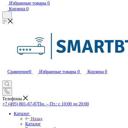
Избранные товары
0
Корзина
0
Сравнение
0
Избранные товары
0
Корзина
0
Телефоны
+7 (495) 801-67-87
Пн. – Пт.: с 10:00 до 20:00
Каталог
Назад
Каталог