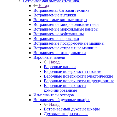
Встраиваемая бытовая техника
Назад
Встраиваемая бытовая техника
Встраиваемые вытяжки
Встраеваемые винные шкафы
Встраиваемые микроволновые печи
Встраиваемые морозильные камеры
Встраиваемые кофемашины
Встраиваемые пароварки
Встраиваемые посудомоечные машины
Встраиваемые стиральные машины
Встраиваемые холодильники
Варочные панели
Назад
Варочные панели
Варочные поверхности газовые
Варочные поверхности электрические
Варочные поверхности индукционные
Варочные поверхности
комбинированные
Измельчители отходов
Встраиваемый духовые шкафы
Назад
Встраиваемый духовые шкафы
Духовые шкафы газовые