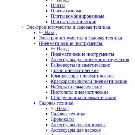
Плиты
Плиты газовые
Плиты комбинированные
Плиты электрические
Электроинструменты и садовая техника
Назад
Электроинструменты и садовая техника
Пневматические инструменты
Назад
Пневматические инструменты
Аксессуары для пневмоинструментов
Гайковерты пневматические
Дрели пневматические
Компрессоры пневматические
Краскораспылители пневматические
Наборы пневматические
Пистолеты пневматические
Шлифмашины пневматические
Садовая техника
Назад
Садовая техника
Дровоколы
Аксессуары для минимоек
Аксессуары для насосов