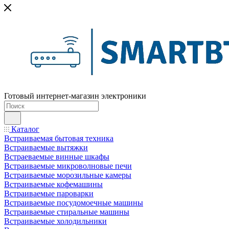
Готовый интернет-магазин электроники
Каталог
Встраиваемая бытовая техника
Встраиваемые вытяжки
Встраеваемые винные шкафы
Встраиваемые микроволновые печи
Встраиваемые морозильные камеры
Встраиваемые кофемашины
Встраиваемые пароварки
Встраиваемые посудомоечные машины
Встраиваемые стиральные машины
Встраиваемые холодильники