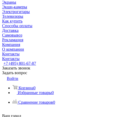
Экраны
Экшн-камеры
Электрогитары
Телевизоры
Как купить
Способы оплаты
Доставка
Самовывоз
Рекламация
Компания
О компании
Контакты
Контакты
+7 (495) 801-67-87
Заказать звонок
Задать вопрос
Войти
Корзина
0
Избранные товары
0
Сравнение товаров
0
Ваш город