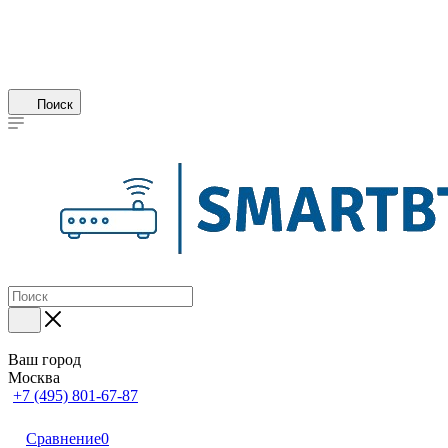
Поиск
Ваш город
Москва
+7 (495) 801-67-87
Сравнение
0