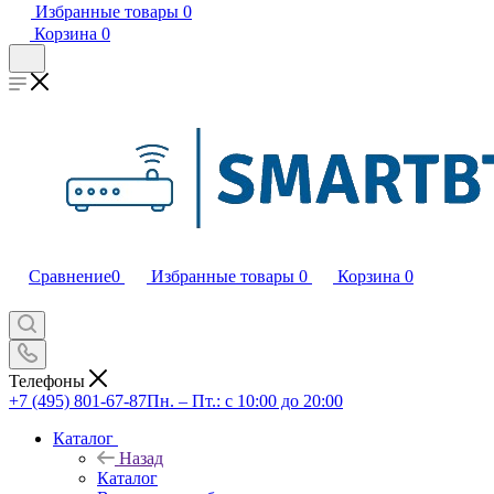
Избранные товары
0
Корзина
0
Сравнение
0
Избранные товары
0
Корзина
0
Телефоны
+7 (495) 801-67-87
Пн. – Пт.: с 10:00 до 20:00
Каталог
Назад
Каталог