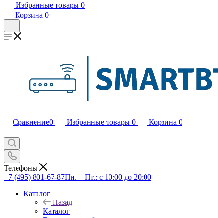
Избранные товары
0
Корзина
0
Сравнение
0
Избранные товары
0
Корзина
0
Телефоны
+7 (495) 801-67-87
Пн. – Пт.: с 10:00 до 20:00
Каталог
Назад
Каталог