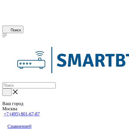
Поиск
Ваш город
Москва
+7 (495) 801-67-87
Сравнение
0