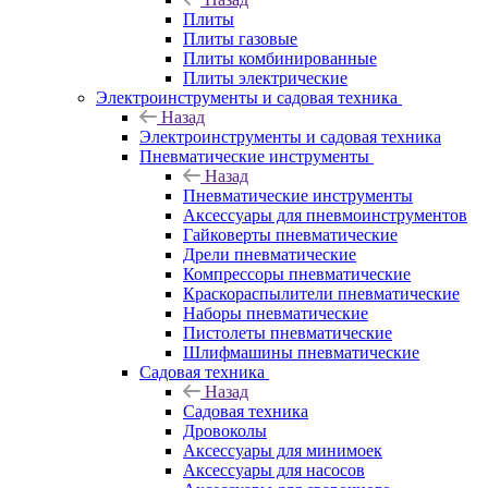
Плиты
Плиты газовые
Плиты комбинированные
Плиты электрические
Электроинструменты и садовая техника
Назад
Электроинструменты и садовая техника
Пневматические инструменты
Назад
Пневматические инструменты
Аксессуары для пневмоинструментов
Гайковерты пневматические
Дрели пневматические
Компрессоры пневматические
Краскораспылители пневматические
Наборы пневматические
Пистолеты пневматические
Шлифмашины пневматические
Садовая техника
Назад
Садовая техника
Дровоколы
Аксессуары для минимоек
Аксессуары для насосов