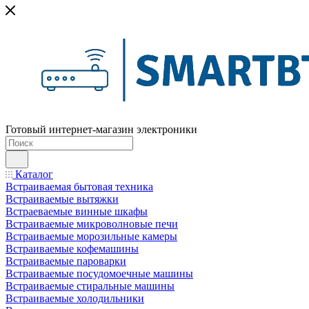
Готовый интернет-магазин электроники
Каталог
Встраиваемая бытовая техника
Встраиваемые вытяжки
Встраеваемые винные шкафы
Встраиваемые микроволновые печи
Встраиваемые морозильные камеры
Встраиваемые кофемашины
Встраиваемые пароварки
Встраиваемые посудомоечные машины
Встраиваемые стиральные машины
Встраиваемые холодильники