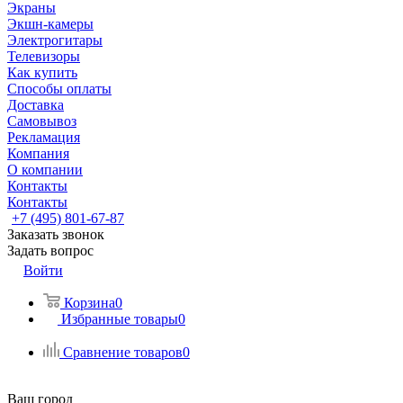
Экраны
Экшн-камеры
Электрогитары
Телевизоры
Как купить
Способы оплаты
Доставка
Самовывоз
Рекламация
Компания
О компании
Контакты
Контакты
+7 (495) 801-67-87
Заказать звонок
Задать вопрос
Войти
Корзина
0
Избранные товары
0
Сравнение товаров
0
Ваш город