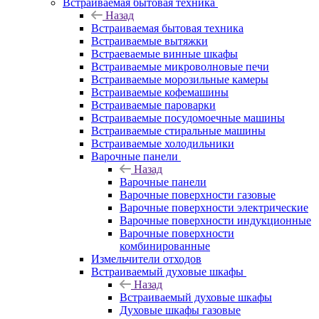
Встраиваемая бытовая техника
Назад
Встраиваемая бытовая техника
Встраиваемые вытяжки
Встраеваемые винные шкафы
Встраиваемые микроволновые печи
Встраиваемые морозильные камеры
Встраиваемые кофемашины
Встраиваемые пароварки
Встраиваемые посудомоечные машины
Встраиваемые стиральные машины
Встраиваемые холодильники
Варочные панели
Назад
Варочные панели
Варочные поверхности газовые
Варочные поверхности электрические
Варочные поверхности индукционные
Варочные поверхности
комбинированные
Измельчители отходов
Встраиваемый духовые шкафы
Назад
Встраиваемый духовые шкафы
Духовые шкафы газовые