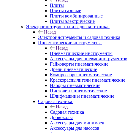
Плиты
Плиты газовые
Плиты комбинированные
Плиты электрические
Электроинструменты и садовая техника
Назад
Электроинструменты и садовая техника
Пневматические инструменты
Назад
Пневматические инструменты
Аксессуары для пневмоинструментов
Гайковерты пневматические
Дрели пневматические
Компрессоры пневматические
Краскораспылители пневматические
Наборы пневматические
Пистолеты пневматические
Шлифмашины пневматические
Садовая техника
Назад
Садовая техника
Дровоколы
Аксессуары для минимоек
Аксессуары для насосов