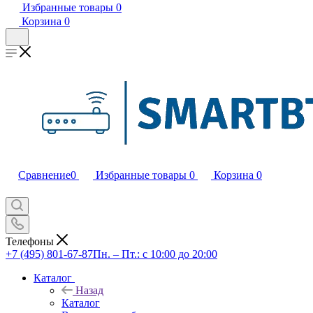
Избранные товары
0
Корзина
0
Сравнение
0
Избранные товары
0
Корзина
0
Телефоны
+7 (495) 801-67-87
Пн. – Пт.: с 10:00 до 20:00
Каталог
Назад
Каталог