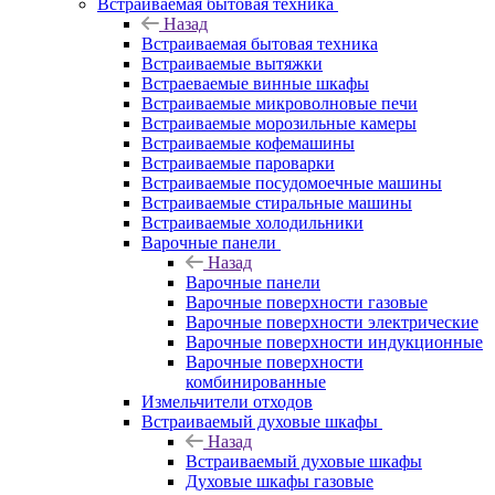
Встраиваемая бытовая техника
Назад
Встраиваемая бытовая техника
Встраиваемые вытяжки
Встраеваемые винные шкафы
Встраиваемые микроволновые печи
Встраиваемые морозильные камеры
Встраиваемые кофемашины
Встраиваемые пароварки
Встраиваемые посудомоечные машины
Встраиваемые стиральные машины
Встраиваемые холодильники
Варочные панели
Назад
Варочные панели
Варочные поверхности газовые
Варочные поверхности электрические
Варочные поверхности индукционные
Варочные поверхности
комбинированные
Измельчители отходов
Встраиваемый духовые шкафы
Назад
Встраиваемый духовые шкафы
Духовые шкафы газовые