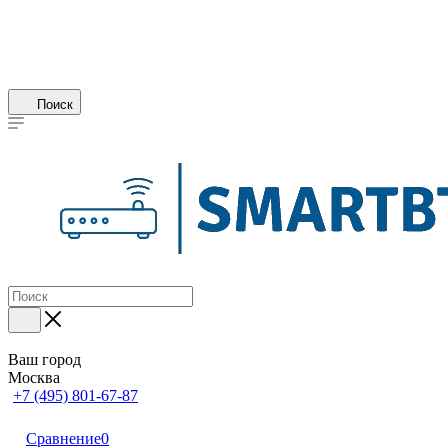
Поиск
Ваш город
Москва
+7 (495) 801-67-87
Сравнение
0