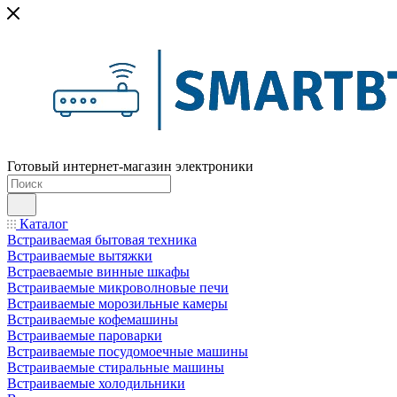
Готовый интернет-магазин электроники
Каталог
Встраиваемая бытовая техника
Встраиваемые вытяжки
Встраеваемые винные шкафы
Встраиваемые микроволновые печи
Встраиваемые морозильные камеры
Встраиваемые кофемашины
Встраиваемые пароварки
Встраиваемые посудомоечные машины
Встраиваемые стиральные машины
Встраиваемые холодильники