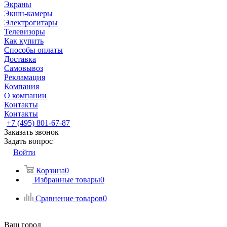
Экраны
Экшн-камеры
Электрогитары
Телевизоры
Как купить
Способы оплаты
Доставка
Самовывоз
Рекламация
Компания
О компании
Контакты
Контакты
+7 (495) 801-67-87
Заказать звонок
Задать вопрос
Войти
Корзина
0
Избранные товары
0
Сравнение товаров
0
Ваш город