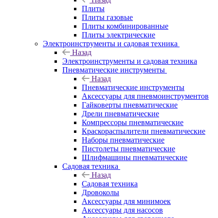
Плиты
Плиты газовые
Плиты комбинированные
Плиты электрические
Электроинструменты и садовая техника
Назад
Электроинструменты и садовая техника
Пневматические инструменты
Назад
Пневматические инструменты
Аксессуары для пневмоинструментов
Гайковерты пневматические
Дрели пневматические
Компрессоры пневматические
Краскораспылители пневматические
Наборы пневматические
Пистолеты пневматические
Шлифмашины пневматические
Садовая техника
Назад
Садовая техника
Дровоколы
Аксессуары для минимоек
Аксессуары для насосов