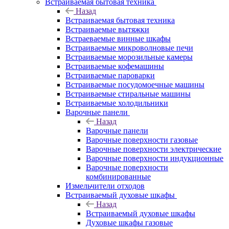
Встраиваемая бытовая техника
Назад
Встраиваемая бытовая техника
Встраиваемые вытяжки
Встраеваемые винные шкафы
Встраиваемые микроволновые печи
Встраиваемые морозильные камеры
Встраиваемые кофемашины
Встраиваемые пароварки
Встраиваемые посудомоечные машины
Встраиваемые стиральные машины
Встраиваемые холодильники
Варочные панели
Назад
Варочные панели
Варочные поверхности газовые
Варочные поверхности электрические
Варочные поверхности индукционные
Варочные поверхности
комбинированные
Измельчители отходов
Встраиваемый духовые шкафы
Назад
Встраиваемый духовые шкафы
Духовые шкафы газовые