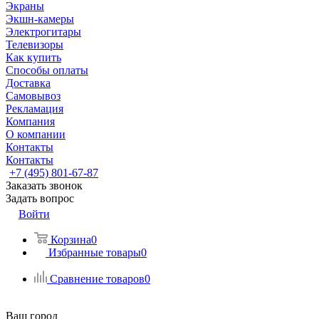
Экраны
Экшн-камеры
Электрогитары
Телевизоры
Как купить
Способы оплаты
Доставка
Самовывоз
Рекламация
Компания
О компании
Контакты
Контакты
+7 (495) 801-67-87
Заказать звонок
Задать вопрос
Войти
Корзина
0
Избранные товары
0
Сравнение товаров
0
Ваш город