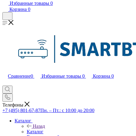
Избранные товары
0
Корзина
0
Сравнение
0
Избранные товары
0
Корзина
0
Телефоны
+7 (495) 801-67-87
Пн. – Пт.: с 10:00 до 20:00
Каталог
Назад
Каталог