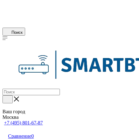
Поиск
Ваш город
Москва
+7 (495) 801-67-87
Сравнение
0