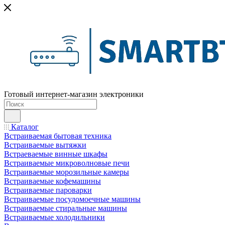
Готовый интернет-магазин электроники
Каталог
Встраиваемая бытовая техника
Встраиваемые вытяжки
Встраеваемые винные шкафы
Встраиваемые микроволновые печи
Встраиваемые морозильные камеры
Встраиваемые кофемашины
Встраиваемые пароварки
Встраиваемые посудомоечные машины
Встраиваемые стиральные машины
Встраиваемые холодильники