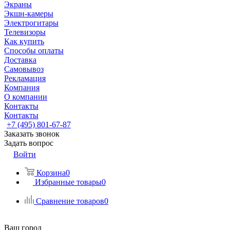
Экраны
Экшн-камеры
Электрогитары
Телевизоры
Как купить
Способы оплаты
Доставка
Самовывоз
Рекламация
Компания
О компании
Контакты
Контакты
+7 (495) 801-67-87
Заказать звонок
Задать вопрос
Войти
Корзина
0
Избранные товары
0
Сравнение товаров
0
Ваш город