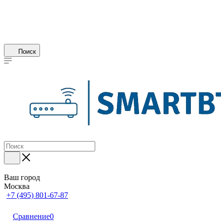
Поиск
Ваш город
Москва
+7 (495) 801-67-87
Сравнение
0