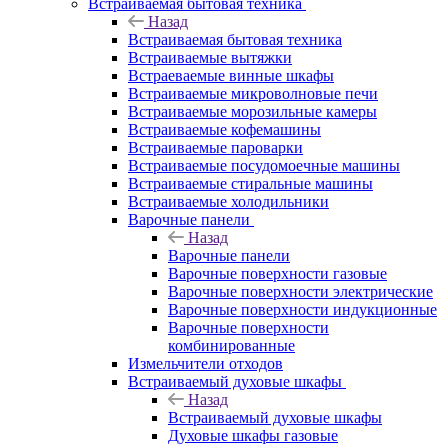
Встраиваемая бытовая техника
Назад
Встраиваемая бытовая техника
Встраиваемые вытяжки
Встраеваемые винные шкафы
Встраиваемые микроволновые печи
Встраиваемые морозильные камеры
Встраиваемые кофемашины
Встраиваемые пароварки
Встраиваемые посудомоечные машины
Встраиваемые стиральные машины
Встраиваемые холодильники
Варочные панели
Назад
Варочные панели
Варочные поверхности газовые
Варочные поверхности электрические
Варочные поверхности индукционные
Варочные поверхности
комбинированные
Измельчители отходов
Встраиваемый духовые шкафы
Назад
Встраиваемый духовые шкафы
Духовые шкафы газовые