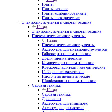
Плиты
Плиты газовые
Плиты комбинированные
Плиты электрические
Электроинструменты и садовая техника
Назад
Электроинструменты и садовая техника
Пневматические инструменты
Назад
Пневматические инструменты
Аксессуары для пневмоинструментов
Гайковерты пневматические
Дрели пневматические
Компрессоры пневматические
Краскораспылители пневматические
Наборы пневматические
Пистолеты пневматические
Шлифмашины пневматические
Садовая техника
Назад
Садовая техника
Дровоколы
Аксессуары для минимоек
Аксессуары для насосов