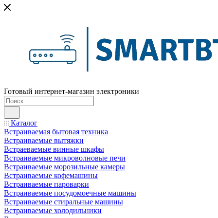
Готовый интернет-магазин электроники
Каталог
Встраиваемая бытовая техника
Встраиваемые вытяжки
Встраеваемые винные шкафы
Встраиваемые микроволновые печи
Встраиваемые морозильные камеры
Встраиваемые кофемашины
Встраиваемые пароварки
Встраиваемые посудомоечные машины
Встраиваемые стиральные машины
Встраиваемые холодильники