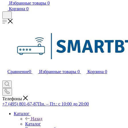
Избранные товары
0
Корзина
0
Сравнение
0
Избранные товары
0
Корзина
0
Телефоны
+7 (495) 801-67-87
Пн. – Пт.: с 10:00 до 20:00
Каталог
Назад
Каталог