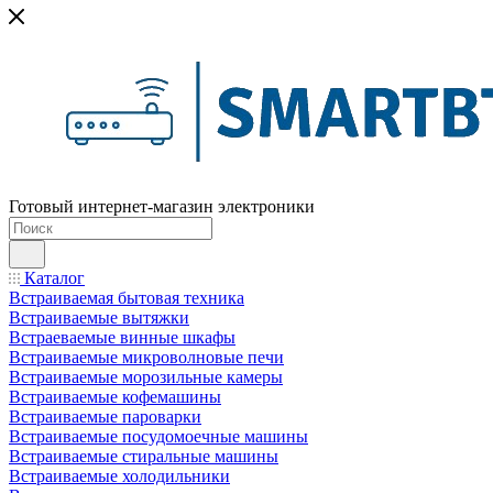
Готовый интернет-магазин электроники
Каталог
Встраиваемая бытовая техника
Встраиваемые вытяжки
Встраеваемые винные шкафы
Встраиваемые микроволновые печи
Встраиваемые морозильные камеры
Встраиваемые кофемашины
Встраиваемые пароварки
Встраиваемые посудомоечные машины
Встраиваемые стиральные машины
Встраиваемые холодильники