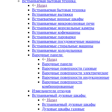
Встраиваемая бытовая техника
Назад
Встраиваемая бытовая техника
Встраиваемые вытяжки
Встраеваемые винные шкафы
Встраиваемые микроволновые печи
Встраиваемые морозильные камеры
Встраиваемые кофемашины
Встраиваемые пароварки
Встраиваемые посудомоечные машины
Встраиваемые стиральные машины
Встраиваемые холодильники
Варочные панели
Назад
Варочные панели
Варочные поверхности газовые
Варочные поверхности электрические
Варочные поверхности индукционные
Варочные поверхности
комбинированные
Измельчители отходов
Встраиваемый духовые шкафы
Назад
Встраиваемый духовые шкафы
Духовые шкафы газовые