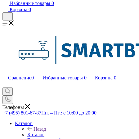
Избранные товары
0
Корзина
0
Сравнение
0
Избранные товары
0
Корзина
0
Телефоны
+7 (495) 801-67-87
Пн. – Пт.: с 10:00 до 20:00
Каталог
Назад
Каталог