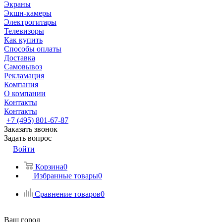
Экраны
Экшн-камеры
Электрогитары
Телевизоры
Как купить
Способы оплаты
Доставка
Самовывоз
Рекламация
Компания
О компании
Контакты
Контакты
+7 (495) 801-67-87
Заказать звонок
Задать вопрос
Войти
Корзина
0
Избранные товары
0
Сравнение товаров
0
Ваш город