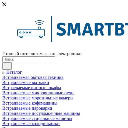
Готовый интернет-магазин электроники
Каталог
Встраиваемая бытовая техника
Встраиваемые вытяжки
Встраеваемые винные шкафы
Встраиваемые микроволновые печи
Встраиваемые морозильные камеры
Встраиваемые кофемашины
Встраиваемые пароварки
Встраиваемые посудомоечные машины
Встраиваемые стиральные машины
Встраиваемые холодильники