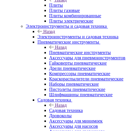
Плиты
Плиты газовые
Плиты комбинированные
Плиты электрические
Электроинструменты и садовая техника
Назад
Электроинструменты и садовая техника
Пневматические инструменты
Назад
Пневматические инструменты
Аксессуары для пневмоинструментов
Гайковерты пневматические
Дрели пневматические
Компрессоры пневматические
Краскораспылители пневматические
Наборы пневматические
Пистолеты пневматические
Шлифмашины пневматические
Садовая техника
Назад
Садовая техника
Дровоколы
Аксессуары для минимоек
Аксессуары для насосов