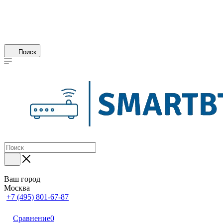
Поиск
Ваш город
Москва
+7 (495) 801-67-87
Сравнение
0