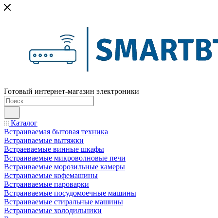
Готовый интернет-магазин электроники
Каталог
Встраиваемая бытовая техника
Встраиваемые вытяжки
Встраеваемые винные шкафы
Встраиваемые микроволновые печи
Встраиваемые морозильные камеры
Встраиваемые кофемашины
Встраиваемые пароварки
Встраиваемые посудомоечные машины
Встраиваемые стиральные машины
Встраиваемые холодильники