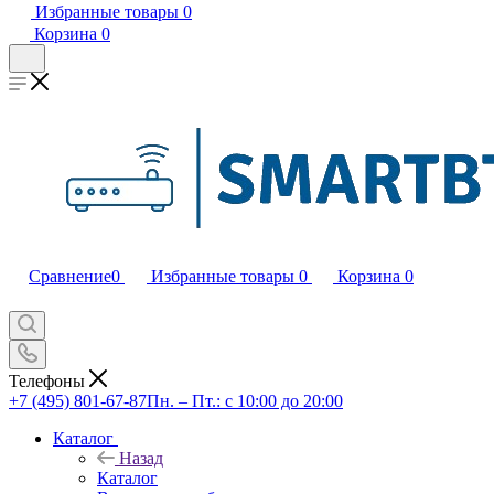
Избранные товары
0
Корзина
0
Сравнение
0
Избранные товары
0
Корзина
0
Телефоны
+7 (495) 801-67-87
Пн. – Пт.: с 10:00 до 20:00
Каталог
Назад
Каталог