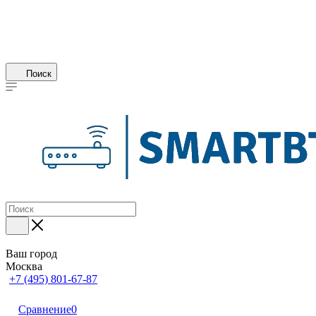
Поиск
Ваш город
Москва
+7 (495) 801-67-87
Сравнение
0