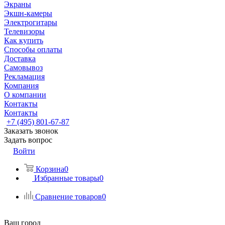
Экраны
Экшн-камеры
Электрогитары
Телевизоры
Как купить
Способы оплаты
Доставка
Самовывоз
Рекламация
Компания
О компании
Контакты
Контакты
+7 (495) 801-67-87
Заказать звонок
Задать вопрос
Войти
Корзина
0
Избранные товары
0
Сравнение товаров
0
Ваш город