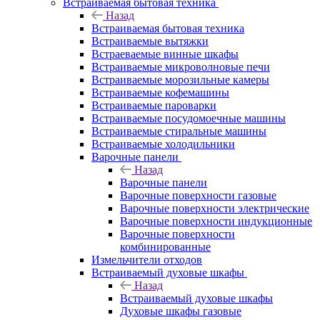
Встраиваемая бытовая техника
Назад
Встраиваемая бытовая техника
Встраиваемые вытяжки
Встраеваемые винные шкафы
Встраиваемые микроволновые печи
Встраиваемые морозильные камеры
Встраиваемые кофемашины
Встраиваемые пароварки
Встраиваемые посудомоечные машины
Встраиваемые стиральные машины
Встраиваемые холодильники
Варочные панели
Назад
Варочные панели
Варочные поверхности газовые
Варочные поверхности электрические
Варочные поверхности индукционные
Варочные поверхности
комбинированные
Измельчители отходов
Встраиваемый духовые шкафы
Назад
Встраиваемый духовые шкафы
Духовые шкафы газовые