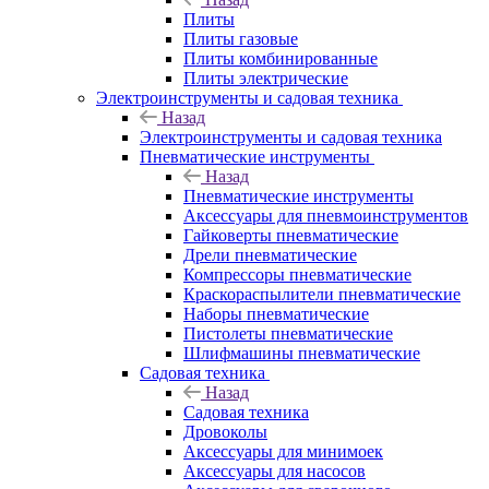
Плиты
Плиты газовые
Плиты комбинированные
Плиты электрические
Электроинструменты и садовая техника
Назад
Электроинструменты и садовая техника
Пневматические инструменты
Назад
Пневматические инструменты
Аксессуары для пневмоинструментов
Гайковерты пневматические
Дрели пневматические
Компрессоры пневматические
Краскораспылители пневматические
Наборы пневматические
Пистолеты пневматические
Шлифмашины пневматические
Садовая техника
Назад
Садовая техника
Дровоколы
Аксессуары для минимоек
Аксессуары для насосов