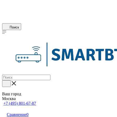
Поиск
Ваш город
Москва
+7 (495) 801-67-87
Сравнение
0