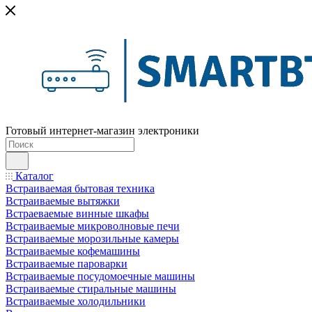
Готовый интернет-магазин электроники
Каталог
Встраиваемая бытовая техника
Встраиваемые вытяжки
Встраеваемые винные шкафы
Встраиваемые микроволновые печи
Встраиваемые морозильные камеры
Встраиваемые кофемашины
Встраиваемые пароварки
Встраиваемые посудомоечные машины
Встраиваемые стиральные машины
Встраиваемые холодильники