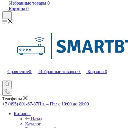
Избранные товары
0
Корзина
0
Сравнение
0
Избранные товары
0
Корзина
0
Телефоны
+7 (495) 801-67-87
Пн. – Пт.: с 10:00 до 20:00
Каталог
Назад
Каталог