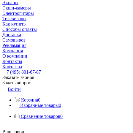
Экраны
Экшн-камеры
Электрогитары
Телевизоры
Как купить
Способы оплаты
Доставка
Самовывоз
Рекламация
Компания
О компании
Контакты
Контакты
+7 (495) 801-67-87
Заказать звонок
Задать вопрос
Войти
Корзина
0
Избранные товары
0
Сравнение товаров
0
Ваш город