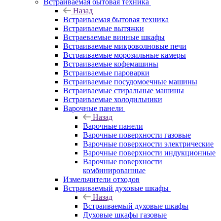
Встраиваемая бытовая техника
Назад
Встраиваемая бытовая техника
Встраиваемые вытяжки
Встраеваемые винные шкафы
Встраиваемые микроволновые печи
Встраиваемые морозильные камеры
Встраиваемые кофемашины
Встраиваемые пароварки
Встраиваемые посудомоечные машины
Встраиваемые стиральные машины
Встраиваемые холодильники
Варочные панели
Назад
Варочные панели
Варочные поверхности газовые
Варочные поверхности электрические
Варочные поверхности индукционные
Варочные поверхности
комбинированные
Измельчители отходов
Встраиваемый духовые шкафы
Назад
Встраиваемый духовые шкафы
Духовые шкафы газовые