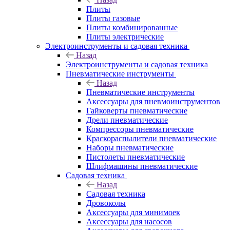
Плиты
Плиты газовые
Плиты комбинированные
Плиты электрические
Электроинструменты и садовая техника
Назад
Электроинструменты и садовая техника
Пневматические инструменты
Назад
Пневматические инструменты
Аксессуары для пневмоинструментов
Гайковерты пневматические
Дрели пневматические
Компрессоры пневматические
Краскораспылители пневматические
Наборы пневматические
Пистолеты пневматические
Шлифмашины пневматические
Садовая техника
Назад
Садовая техника
Дровоколы
Аксессуары для минимоек
Аксессуары для насосов