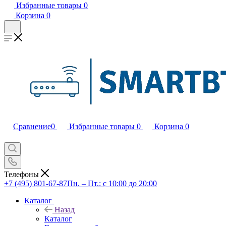
Избранные товары
0
Корзина
0
Сравнение
0
Избранные товары
0
Корзина
0
Телефоны
+7 (495) 801-67-87
Пн. – Пт.: с 10:00 до 20:00
Каталог
Назад
Каталог