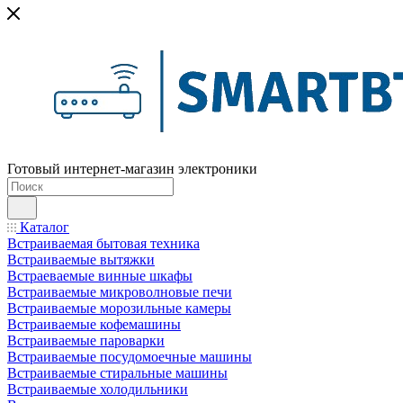
Готовый интернет-магазин электроники
Каталог
Встраиваемая бытовая техника
Встраиваемые вытяжки
Встраеваемые винные шкафы
Встраиваемые микроволновые печи
Встраиваемые морозильные камеры
Встраиваемые кофемашины
Встраиваемые пароварки
Встраиваемые посудомоечные машины
Встраиваемые стиральные машины
Встраиваемые холодильники