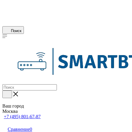
Поиск
Ваш город
Москва
+7 (495) 801-67-87
Сравнение
0