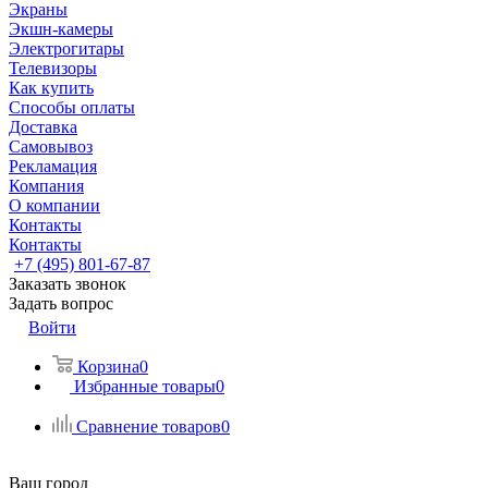
Экраны
Экшн-камеры
Электрогитары
Телевизоры
Как купить
Способы оплаты
Доставка
Самовывоз
Рекламация
Компания
О компании
Контакты
Контакты
+7 (495) 801-67-87
Заказать звонок
Задать вопрос
Войти
Корзина
0
Избранные товары
0
Сравнение товаров
0
Ваш город