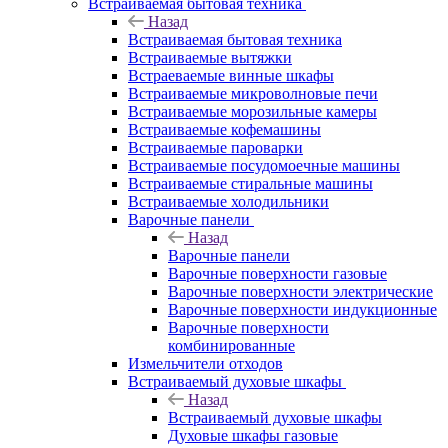
Встраиваемая бытовая техника
Назад
Встраиваемая бытовая техника
Встраиваемые вытяжки
Встраеваемые винные шкафы
Встраиваемые микроволновые печи
Встраиваемые морозильные камеры
Встраиваемые кофемашины
Встраиваемые пароварки
Встраиваемые посудомоечные машины
Встраиваемые стиральные машины
Встраиваемые холодильники
Варочные панели
Назад
Варочные панели
Варочные поверхности газовые
Варочные поверхности электрические
Варочные поверхности индукционные
Варочные поверхности
комбинированные
Измельчители отходов
Встраиваемый духовые шкафы
Назад
Встраиваемый духовые шкафы
Духовые шкафы газовые