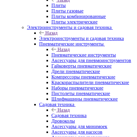
Плиты
Плиты газовые
Плиты комбинированные
Плиты электрические
Электроинструменты и садовая техника
Назад
Электроинструменты и садовая техника
Пневматические инструменты
Назад
Пневматические инструменты
Аксессуары для пневмоинструментов
Гайковерты пневматические
Дрели пневматические
Компрессоры пневматические
Краскораспылители пневматические
Наборы пневматические
Пистолеты пневматические
Шлифмашины пневматические
Садовая техника
Назад
Садовая техника
Дровоколы
Аксессуары для минимоек
Аксессуары для насосов