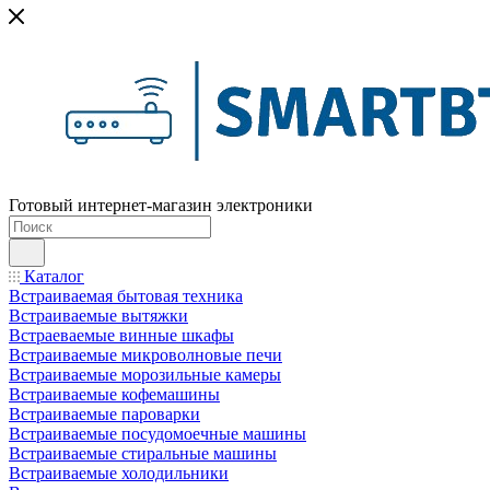
Готовый интернет-магазин электроники
Каталог
Встраиваемая бытовая техника
Встраиваемые вытяжки
Встраеваемые винные шкафы
Встраиваемые микроволновые печи
Встраиваемые морозильные камеры
Встраиваемые кофемашины
Встраиваемые пароварки
Встраиваемые посудомоечные машины
Встраиваемые стиральные машины
Встраиваемые холодильники