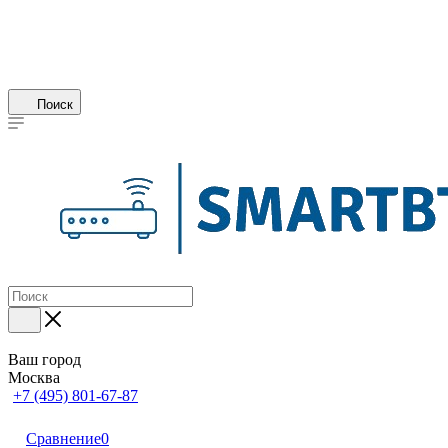
Поиск
Ваш город
Москва
+7 (495) 801-67-87
Сравнение
0