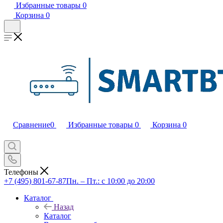
Избранные товары
0
Корзина
0
Сравнение
0
Избранные товары
0
Корзина
0
Телефоны
+7 (495) 801-67-87
Пн. – Пт.: с 10:00 до 20:00
Каталог
Назад
Каталог