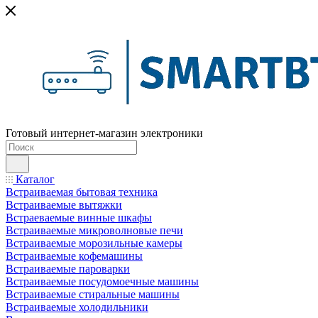
Готовый интернет-магазин электроники
Каталог
Встраиваемая бытовая техника
Встраиваемые вытяжки
Встраеваемые винные шкафы
Встраиваемые микроволновые печи
Встраиваемые морозильные камеры
Встраиваемые кофемашины
Встраиваемые пароварки
Встраиваемые посудомоечные машины
Встраиваемые стиральные машины
Встраиваемые холодильники