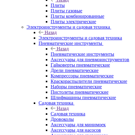
Плиты
Плиты газовые
Плиты комбинированные
Плиты электрические
Электроинструменты и садовая техника
Назад
Электроинструменты и садовая техника
Пневматические инструменты
Назад
Пневматические инструменты
Аксессуары для пневмоинструментов
Гайковерты пневматические
Дрели пневматические
Компрессоры пневматические
Краскораспылители пневматические
Наборы пневматические
Пистолеты пневматические
Шлифмашины пневматические
Садовая техника
Назад
Садовая техника
Дровоколы
Аксессуары для минимоек
Аксессуары для насосов