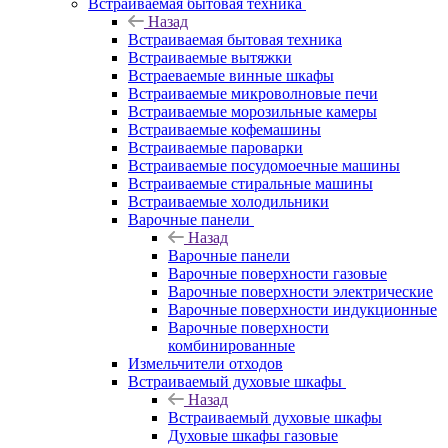
Встраиваемая бытовая техника
Назад
Встраиваемая бытовая техника
Встраиваемые вытяжки
Встраеваемые винные шкафы
Встраиваемые микроволновые печи
Встраиваемые морозильные камеры
Встраиваемые кофемашины
Встраиваемые пароварки
Встраиваемые посудомоечные машины
Встраиваемые стиральные машины
Встраиваемые холодильники
Варочные панели
Назад
Варочные панели
Варочные поверхности газовые
Варочные поверхности электрические
Варочные поверхности индукционные
Варочные поверхности
комбинированные
Измельчители отходов
Встраиваемый духовые шкафы
Назад
Встраиваемый духовые шкафы
Духовые шкафы газовые