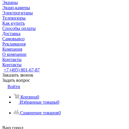
Экраны
Экшн-камеры
Электрогитары
Телевизоры
Как купить
Способы оплаты
Доставка
Самовывоз
Рекламация
Компания
О компании
Контакты
Контакты
+7 (495) 801-67-87
Заказать звонок
Задать вопрос
Войти
Корзина
0
Избранные товары
0
Сравнение товаров
0
Ваш город