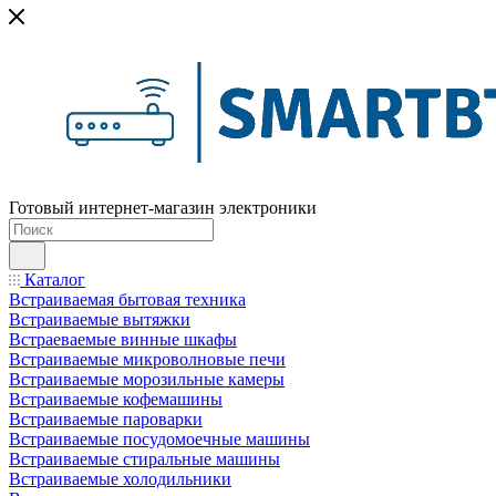
Готовый интернет-магазин электроники
Каталог
Встраиваемая бытовая техника
Встраиваемые вытяжки
Встраеваемые винные шкафы
Встраиваемые микроволновые печи
Встраиваемые морозильные камеры
Встраиваемые кофемашины
Встраиваемые пароварки
Встраиваемые посудомоечные машины
Встраиваемые стиральные машины
Встраиваемые холодильники