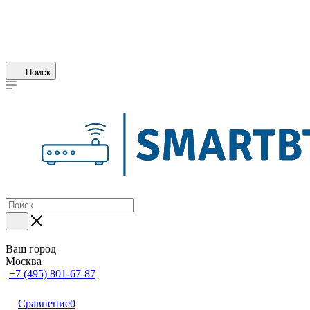
Поиск
Ваш город
Москва
+7 (495) 801-67-87
Сравнение
0