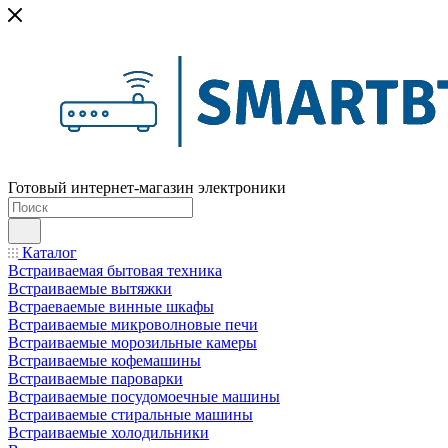
Готовый интернет-магазин электроники
Каталог
Встраиваемая бытовая техника
Встраиваемые вытяжки
Встраеваемые винные шкафы
Встраиваемые микроволновые печи
Встраиваемые морозильные камеры
Встраиваемые кофемашины
Встраиваемые пароварки
Встраиваемые посудомоечные машины
Встраиваемые стиральные машины
Встраиваемые холодильники