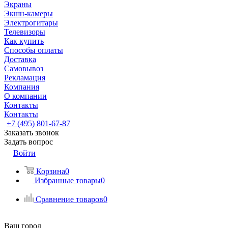
Экраны
Экшн-камеры
Электрогитары
Телевизоры
Как купить
Способы оплаты
Доставка
Самовывоз
Рекламация
Компания
О компании
Контакты
Контакты
+7 (495) 801-67-87
Заказать звонок
Задать вопрос
Войти
Корзина
0
Избранные товары
0
Сравнение товаров
0
Ваш город