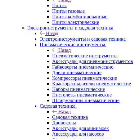
Плиты
Плиты газовые
Плиты комбинированные
Плиты электрические
Электроинструменты и садовая техника
Назад
Электроинструменты и садовая техника
Пневматические инструменты
Назад
Пневматические инструменты
Аксессуары для пневмоинструментов
Гайковерты пневматические
Дрели пневматические
Компрессоры пневматические
Краскораспылители пневматические
Наборы пневматические
Пистолеты пневматические
Шлифмашины пневматические
Садовая техника
Назад
Садовая техника
Дровоколы
Аксессуары для минимоек
Аксессуары для насосов