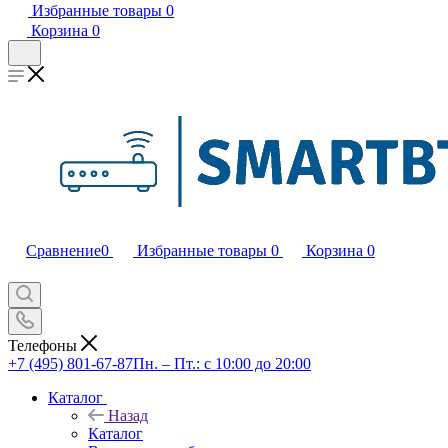
Избранные товары
0
Корзина
0
Сравнение
0
Избранные товары
0
Корзина
0
Телефоны
+7 (495) 801-67-87
Пн. – Пт.: с 10:00 до 20:00
Каталог
Назад
Каталог