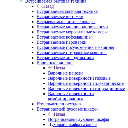
Встраиваемая бытовая техника
Назад
Встраиваемая бытовая техника
Встраиваемые вытяжки
Встраеваемые винные шкафы
Встраиваемые микроволновые печи
Встраиваемые морозильные камеры
Встраиваемые кофемашины
Встраиваемые пароварки
Встраиваемые посудомоечные машины
Встраиваемые стиральные машины
Встраиваемые холодильники
Варочные панели
Назад
Варочные панели
Варочные поверхности газовые
Варочные поверхности электрические
Варочные поверхности индукционные
Варочные поверхности
комбинированные
Измельчители отходов
Встраиваемый духовые шкафы
Назад
Встраиваемый духовые шкафы
Духовые шкафы газовые