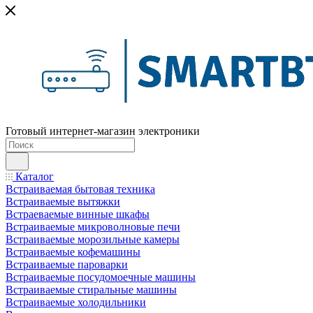
Готовый интернет-магазин электроники
Каталог
Встраиваемая бытовая техника
Встраиваемые вытяжки
Встраеваемые винные шкафы
Встраиваемые микроволновые печи
Встраиваемые морозильные камеры
Встраиваемые кофемашины
Встраиваемые пароварки
Встраиваемые посудомоечные машины
Встраиваемые стиральные машины
Встраиваемые холодильники