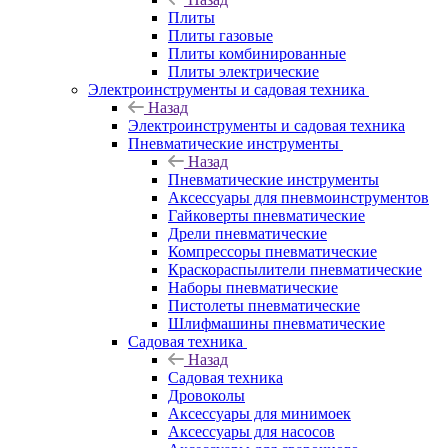
Плиты
Плиты газовые
Плиты комбинированные
Плиты электрические
Электроинструменты и садовая техника
Назад
Электроинструменты и садовая техника
Пневматические инструменты
Назад
Пневматические инструменты
Аксессуары для пневмоинструментов
Гайковерты пневматические
Дрели пневматические
Компрессоры пневматические
Краскораспылители пневматические
Наборы пневматические
Пистолеты пневматические
Шлифмашины пневматические
Садовая техника
Назад
Садовая техника
Дровоколы
Аксессуары для минимоек
Аксессуары для насосов