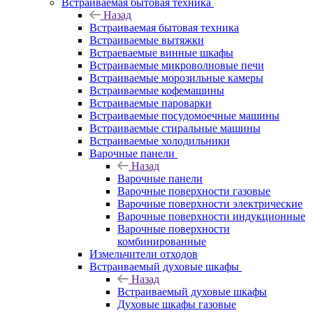
Встраиваемая бытовая техника
Назад
Встраиваемая бытовая техника
Встраиваемые вытяжки
Встраеваемые винные шкафы
Встраиваемые микроволновые печи
Встраиваемые морозильные камеры
Встраиваемые кофемашины
Встраиваемые пароварки
Встраиваемые посудомоечные машины
Встраиваемые стиральные машины
Встраиваемые холодильники
Варочные панели
Назад
Варочные панели
Варочные поверхности газовые
Варочные поверхности электрические
Варочные поверхности индукционные
Варочные поверхности
комбинированные
Измельчители отходов
Встраиваемый духовые шкафы
Назад
Встраиваемый духовые шкафы
Духовые шкафы газовые