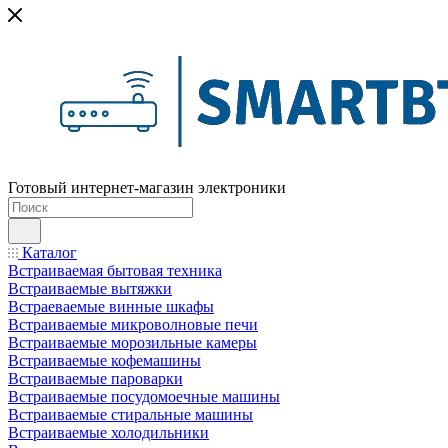
Готовый интернет-магазин электроники
Каталог
Встраиваемая бытовая техника
Встраиваемые вытяжки
Встраеваемые винные шкафы
Встраиваемые микроволновые печи
Встраиваемые морозильные камеры
Встраиваемые кофемашины
Встраиваемые пароварки
Встраиваемые посудомоечные машины
Встраиваемые стиральные машины
Встраиваемые холодильники