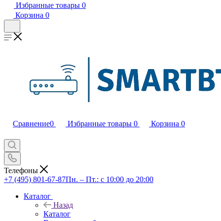
Избранные товары
0
Корзина
0
Сравнение
0
Избранные товары
0
Корзина
0
Телефоны
+7 (495) 801-67-87
Пн. – Пт.: с 10:00 до 20:00
Каталог
Назад
Каталог