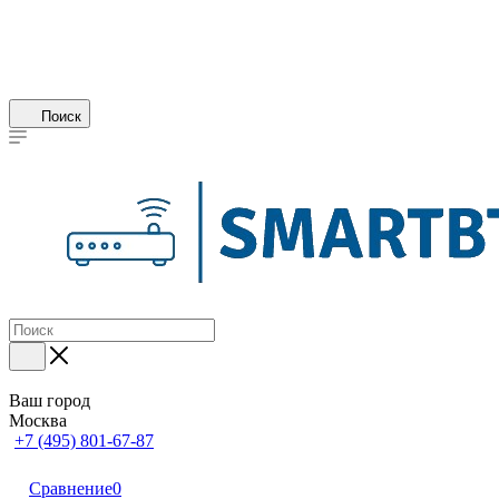
Поиск
Ваш город
Москва
+7 (495) 801-67-87
Сравнение
0