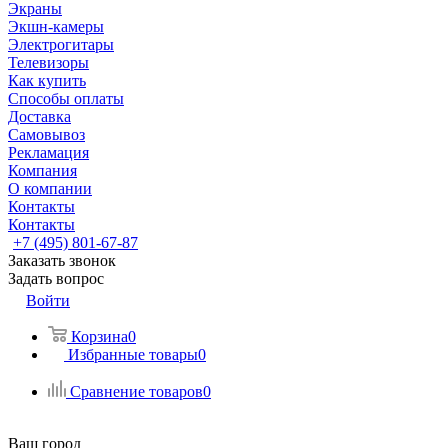
Экраны
Экшн-камеры
Электрогитары
Телевизоры
Как купить
Способы оплаты
Доставка
Самовывоз
Рекламация
Компания
О компании
Контакты
Контакты
+7 (495) 801-67-87
Заказать звонок
Задать вопрос
Войти
Корзина
0
Избранные товары
0
Сравнение товаров
0
Ваш город