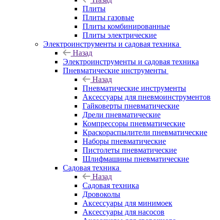
Плиты
Плиты газовые
Плиты комбинированные
Плиты электрические
Электроинструменты и садовая техника
Назад
Электроинструменты и садовая техника
Пневматические инструменты
Назад
Пневматические инструменты
Аксессуары для пневмоинструментов
Гайковерты пневматические
Дрели пневматические
Компрессоры пневматические
Краскораспылители пневматические
Наборы пневматические
Пистолеты пневматические
Шлифмашины пневматические
Садовая техника
Назад
Садовая техника
Дровоколы
Аксессуары для минимоек
Аксессуары для насосов