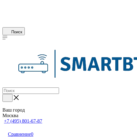
Поиск
Ваш город
Москва
+7 (495) 801-67-87
Сравнение
0