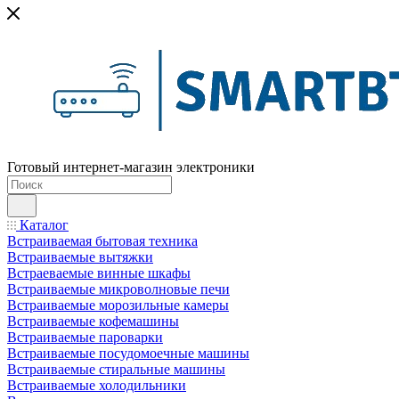
Готовый интернет-магазин электроники
Каталог
Встраиваемая бытовая техника
Встраиваемые вытяжки
Встраеваемые винные шкафы
Встраиваемые микроволновые печи
Встраиваемые морозильные камеры
Встраиваемые кофемашины
Встраиваемые пароварки
Встраиваемые посудомоечные машины
Встраиваемые стиральные машины
Встраиваемые холодильники