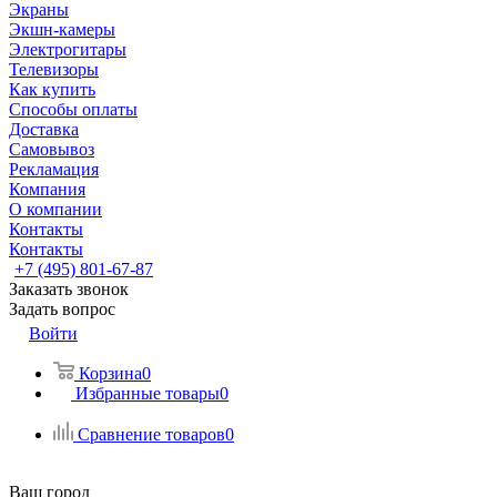
Экраны
Экшн-камеры
Электрогитары
Телевизоры
Как купить
Способы оплаты
Доставка
Самовывоз
Рекламация
Компания
О компании
Контакты
Контакты
+7 (495) 801-67-87
Заказать звонок
Задать вопрос
Войти
Корзина
0
Избранные товары
0
Сравнение товаров
0
Ваш город