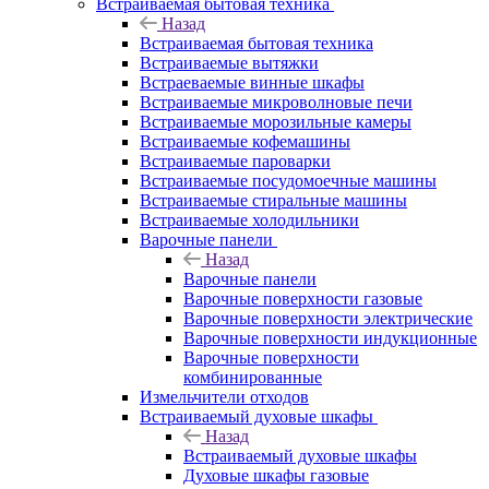
Встраиваемая бытовая техника
Назад
Встраиваемая бытовая техника
Встраиваемые вытяжки
Встраеваемые винные шкафы
Встраиваемые микроволновые печи
Встраиваемые морозильные камеры
Встраиваемые кофемашины
Встраиваемые пароварки
Встраиваемые посудомоечные машины
Встраиваемые стиральные машины
Встраиваемые холодильники
Варочные панели
Назад
Варочные панели
Варочные поверхности газовые
Варочные поверхности электрические
Варочные поверхности индукционные
Варочные поверхности
комбинированные
Измельчители отходов
Встраиваемый духовые шкафы
Назад
Встраиваемый духовые шкафы
Духовые шкафы газовые