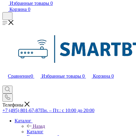
Избранные товары
0
Корзина
0
Сравнение
0
Избранные товары
0
Корзина
0
Телефоны
+7 (495) 801-67-87
Пн. – Пт.: с 10:00 до 20:00
Каталог
Назад
Каталог