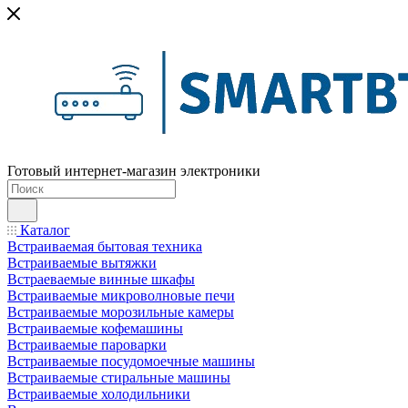
Готовый интернет-магазин электроники
Каталог
Встраиваемая бытовая техника
Встраиваемые вытяжки
Встраеваемые винные шкафы
Встраиваемые микроволновые печи
Встраиваемые морозильные камеры
Встраиваемые кофемашины
Встраиваемые пароварки
Встраиваемые посудомоечные машины
Встраиваемые стиральные машины
Встраиваемые холодильники