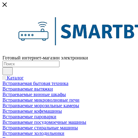
Готовый интернет-магазин электроники
Каталог
Встраиваемая бытовая техника
Встраиваемые вытяжки
Встраеваемые винные шкафы
Встраиваемые микроволновые печи
Встраиваемые морозильные камеры
Встраиваемые кофемашины
Встраиваемые пароварки
Встраиваемые посудомоечные машины
Встраиваемые стиральные машины
Встраиваемые холодильники