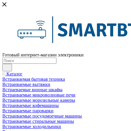
Готовый интернет-магазин электроники
Каталог
Встраиваемая бытовая техника
Встраиваемые вытяжки
Встраеваемые винные шкафы
Встраиваемые микроволновые печи
Встраиваемые морозильные камеры
Встраиваемые кофемашины
Встраиваемые пароварки
Встраиваемые посудомоечные машины
Встраиваемые стиральные машины
Встраиваемые холодильники