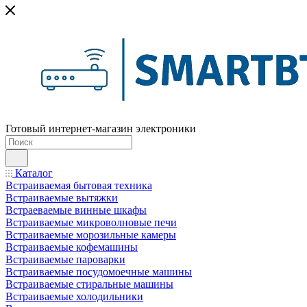
Готовый интернет-магазин электроники
Каталог
Встраиваемая бытовая техника
Встраиваемые вытяжки
Встраеваемые винные шкафы
Встраиваемые микроволновые печи
Встраиваемые морозильные камеры
Встраиваемые кофемашины
Встраиваемые пароварки
Встраиваемые посудомоечные машины
Встраиваемые стиральные машины
Встраиваемые холодильники