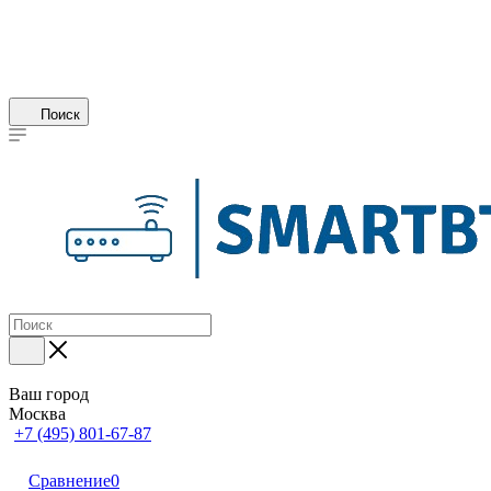
Поиск
Ваш город
Москва
+7 (495) 801-67-87
Сравнение
0