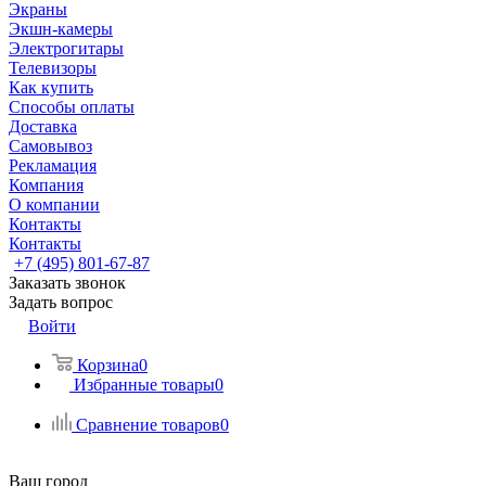
Экраны
Экшн-камеры
Электрогитары
Телевизоры
Как купить
Способы оплаты
Доставка
Самовывоз
Рекламация
Компания
О компании
Контакты
Контакты
+7 (495) 801-67-87
Заказать звонок
Задать вопрос
Войти
Корзина
0
Избранные товары
0
Сравнение товаров
0
Ваш город