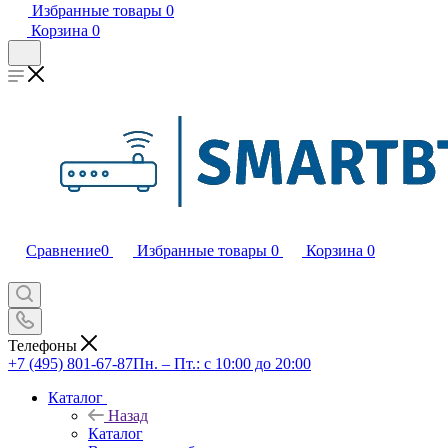
Избранные товары
0
Корзина
0
Сравнение
0
Избранные товары
0
Корзина
0
Телефоны
+7 (495) 801-67-87
Пн. – Пт.: с 10:00 до 20:00
Каталог
Назад
Каталог