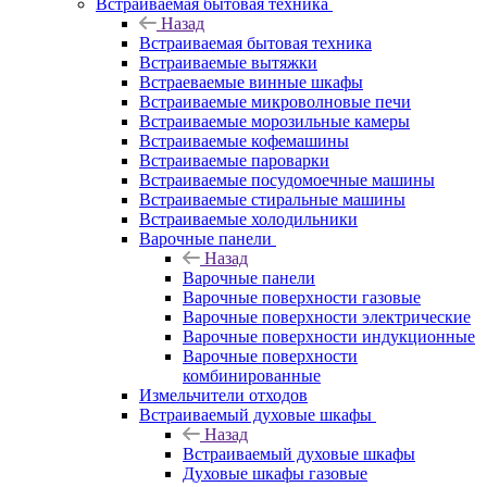
Встраиваемая бытовая техника
Назад
Встраиваемая бытовая техника
Встраиваемые вытяжки
Встраеваемые винные шкафы
Встраиваемые микроволновые печи
Встраиваемые морозильные камеры
Встраиваемые кофемашины
Встраиваемые пароварки
Встраиваемые посудомоечные машины
Встраиваемые стиральные машины
Встраиваемые холодильники
Варочные панели
Назад
Варочные панели
Варочные поверхности газовые
Варочные поверхности электрические
Варочные поверхности индукционные
Варочные поверхности
комбинированные
Измельчители отходов
Встраиваемый духовые шкафы
Назад
Встраиваемый духовые шкафы
Духовые шкафы газовые