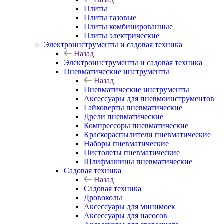
Плиты
Плиты газовые
Плиты комбинированные
Плиты электрические
Электроинструменты и садовая техника
Назад
Электроинструменты и садовая техника
Пневматические инструменты
Назад
Пневматические инструменты
Аксессуары для пневмоинструментов
Гайковерты пневматические
Дрели пневматические
Компрессоры пневматические
Краскораспылители пневматические
Наборы пневматические
Пистолеты пневматические
Шлифмашины пневматические
Садовая техника
Назад
Садовая техника
Дровоколы
Аксессуары для минимоек
Аксессуары для насосов