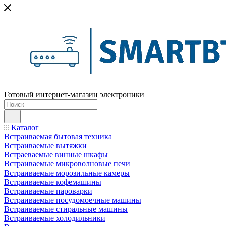
Готовый интернет-магазин электроники
Каталог
Встраиваемая бытовая техника
Встраиваемые вытяжки
Встраеваемые винные шкафы
Встраиваемые микроволновые печи
Встраиваемые морозильные камеры
Встраиваемые кофемашины
Встраиваемые пароварки
Встраиваемые посудомоечные машины
Встраиваемые стиральные машины
Встраиваемые холодильники