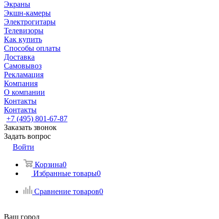
Экраны
Экшн-камеры
Электрогитары
Телевизоры
Как купить
Способы оплаты
Доставка
Самовывоз
Рекламация
Компания
О компании
Контакты
Контакты
+7 (495) 801-67-87
Заказать звонок
Задать вопрос
Войти
Корзина
0
Избранные товары
0
Сравнение товаров
0
Ваш город