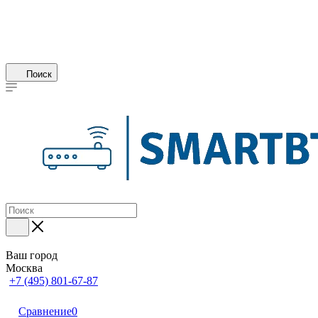
Поиск
Ваш город
Москва
+7 (495) 801-67-87
Сравнение
0