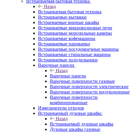
Встраиваемая бытовая техника
Назад
Встраиваемая бытовая техника
Встраиваемые вытяжки
Встраеваемые винные шкафы
Встраиваемые микроволновые печи
Встраиваемые морозильные камеры
Встраиваемые кофемашины
Встраиваемые пароварки
Встраиваемые посудомоечные машины
Встраиваемые стиральные машины
Встраиваемые холодильники
Варочные панели
Назад
Варочные панели
Варочные поверхности газовые
Варочные поверхности электрические
Варочные поверхности индукционные
Варочные поверхности
комбинированные
Измельчители отходов
Встраиваемый духовые шкафы
Назад
Встраиваемый духовые шкафы
Духовые шкафы газовые