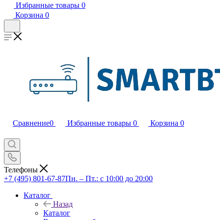
Избранные товары
0
Корзина
0
Сравнение
0
Избранные товары
0
Корзина
0
Телефоны
+7 (495) 801-67-87
Пн. – Пт.: с 10:00 до 20:00
Каталог
Назад
Каталог