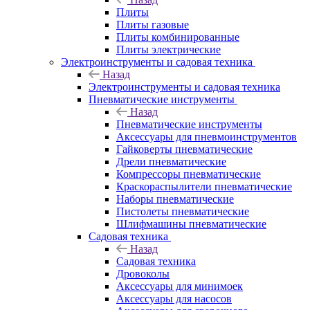
Плиты
Плиты газовые
Плиты комбинированные
Плиты электрические
Электроинструменты и садовая техника
Назад
Электроинструменты и садовая техника
Пневматические инструменты
Назад
Пневматические инструменты
Аксессуары для пневмоинструментов
Гайковерты пневматические
Дрели пневматические
Компрессоры пневматические
Краскораспылители пневматические
Наборы пневматические
Пистолеты пневматические
Шлифмашины пневматические
Садовая техника
Назад
Садовая техника
Дровоколы
Аксессуары для минимоек
Аксессуары для насосов