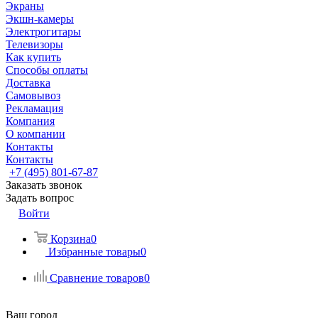
Экраны
Экшн-камеры
Электрогитары
Телевизоры
Как купить
Способы оплаты
Доставка
Самовывоз
Рекламация
Компания
О компании
Контакты
Контакты
+7 (495) 801-67-87
Заказать звонок
Задать вопрос
Войти
Корзина
0
Избранные товары
0
Сравнение товаров
0
Ваш город