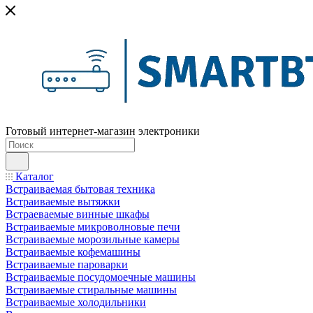
Готовый интернет-магазин электроники
Каталог
Встраиваемая бытовая техника
Встраиваемые вытяжки
Встраеваемые винные шкафы
Встраиваемые микроволновые печи
Встраиваемые морозильные камеры
Встраиваемые кофемашины
Встраиваемые пароварки
Встраиваемые посудомоечные машины
Встраиваемые стиральные машины
Встраиваемые холодильники