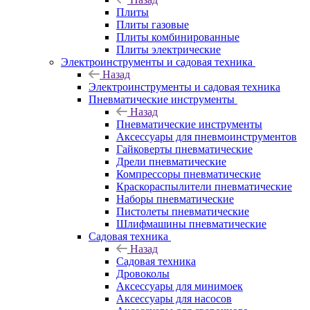
Плиты
Плиты газовые
Плиты комбинированные
Плиты электрические
Электроинструменты и садовая техника
Назад
Электроинструменты и садовая техника
Пневматические инструменты
Назад
Пневматические инструменты
Аксессуары для пневмоинструментов
Гайковерты пневматические
Дрели пневматические
Компрессоры пневматические
Краскораспылители пневматические
Наборы пневматические
Пистолеты пневматические
Шлифмашины пневматические
Садовая техника
Назад
Садовая техника
Дровоколы
Аксессуары для минимоек
Аксессуары для насосов