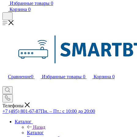
Избранные товары
0
Корзина
0
Сравнение
0
Избранные товары
0
Корзина
0
Телефоны
+7 (495) 801-67-87
Пн. – Пт.: с 10:00 до 20:00
Каталог
Назад
Каталог