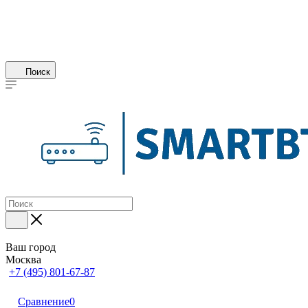
Поиск
Ваш город
Москва
+7 (495) 801-67-87
Сравнение
0