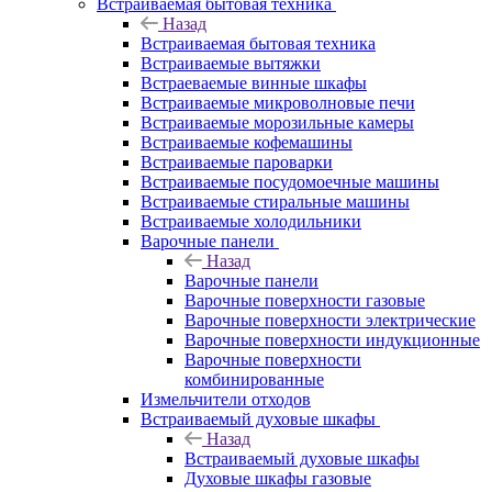
Встраиваемая бытовая техника
Назад
Встраиваемая бытовая техника
Встраиваемые вытяжки
Встраеваемые винные шкафы
Встраиваемые микроволновые печи
Встраиваемые морозильные камеры
Встраиваемые кофемашины
Встраиваемые пароварки
Встраиваемые посудомоечные машины
Встраиваемые стиральные машины
Встраиваемые холодильники
Варочные панели
Назад
Варочные панели
Варочные поверхности газовые
Варочные поверхности электрические
Варочные поверхности индукционные
Варочные поверхности
комбинированные
Измельчители отходов
Встраиваемый духовые шкафы
Назад
Встраиваемый духовые шкафы
Духовые шкафы газовые