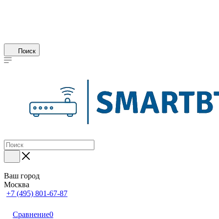
Поиск
Ваш город
Москва
+7 (495) 801-67-87
Сравнение
0