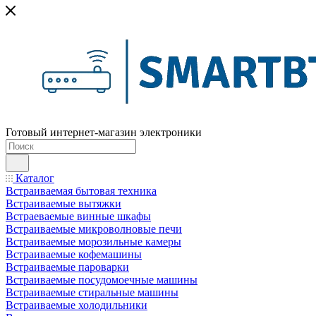
Готовый интернет-магазин электроники
Каталог
Встраиваемая бытовая техника
Встраиваемые вытяжки
Встраеваемые винные шкафы
Встраиваемые микроволновые печи
Встраиваемые морозильные камеры
Встраиваемые кофемашины
Встраиваемые пароварки
Встраиваемые посудомоечные машины
Встраиваемые стиральные машины
Встраиваемые холодильники