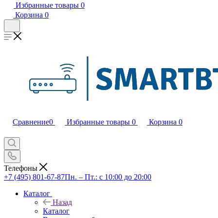
Избранные товары
0
Корзина
0
Сравнение
0
Избранные товары
0
Корзина
0
Телефоны
+7 (495) 801-67-87
Пн. – Пт.: с 10:00 до 20:00
Каталог
Назад
Каталог