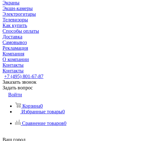
Экраны
Экшн-камеры
Электрогитары
Телевизоры
Как купить
Способы оплаты
Доставка
Самовывоз
Рекламация
Компания
О компании
Контакты
Контакты
+7 (495) 801-67-87
Заказать звонок
Задать вопрос
Войти
Корзина
0
Избранные товары
0
Сравнение товаров
0
Ваш город