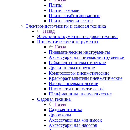
Плиты
Плиты газовые
Плиты комбинированные
Плиты электрические
Электроинструменты и садовая техника
Назад
Электроинструменты и садовая техника
Пневматические инструменты
Назад
Пневматические инструменты
Аксессуары для пневмоинструментов
Гайковерты пневматические
Дрели пневматические
Компрессоры пневматические
Краскораспылители пневматические
Наборы пневматические
Пистолеты пневматические
Шлифмашины пневматические
Садовая техника
Назад
Садовая техника
Дровоколы
Аксессуары для минимоек
Аксессуары для насосов