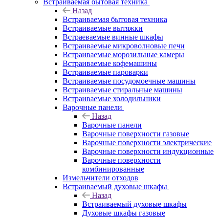
Встраиваемая бытовая техника
Назад
Встраиваемая бытовая техника
Встраиваемые вытяжки
Встраеваемые винные шкафы
Встраиваемые микроволновые печи
Встраиваемые морозильные камеры
Встраиваемые кофемашины
Встраиваемые пароварки
Встраиваемые посудомоечные машины
Встраиваемые стиральные машины
Встраиваемые холодильники
Варочные панели
Назад
Варочные панели
Варочные поверхности газовые
Варочные поверхности электрические
Варочные поверхности индукционные
Варочные поверхности
комбинированные
Измельчители отходов
Встраиваемый духовые шкафы
Назад
Встраиваемый духовые шкафы
Духовые шкафы газовые