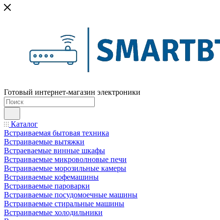
Готовый интернет-магазин электроники
Каталог
Встраиваемая бытовая техника
Встраиваемые вытяжки
Встраеваемые винные шкафы
Встраиваемые микроволновые печи
Встраиваемые морозильные камеры
Встраиваемые кофемашины
Встраиваемые пароварки
Встраиваемые посудомоечные машины
Встраиваемые стиральные машины
Встраиваемые холодильники