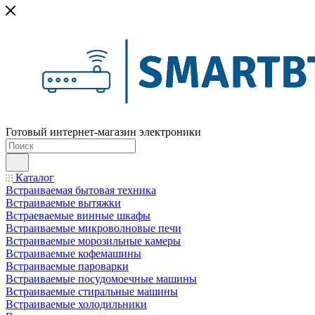
Готовый интернет-магазин электроники
Каталог
Встраиваемая бытовая техника
Встраиваемые вытяжки
Встраеваемые винные шкафы
Встраиваемые микроволновые печи
Встраиваемые морозильные камеры
Встраиваемые кофемашины
Встраиваемые пароварки
Встраиваемые посудомоечные машины
Встраиваемые стиральные машины
Встраиваемые холодильники