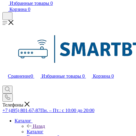
Избранные товары
0
Корзина
0
Сравнение
0
Избранные товары
0
Корзина
0
Телефоны
+7 (495) 801-67-87
Пн. – Пт.: с 10:00 до 20:00
Каталог
Назад
Каталог