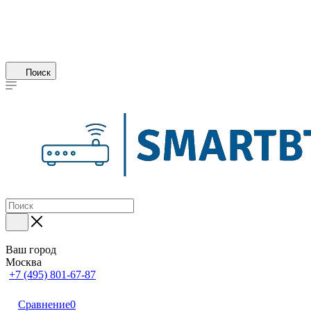
Поиск
Ваш город
Москва
+7 (495) 801-67-87
Сравнение
0