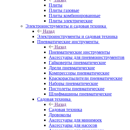
Плиты
Плиты газовые
Плиты комбинированные
Плиты электрические
Электроинструменты и садовая техника
Назад
Электроинструменты и садовая техника
Пневматические инструменты
Назад
Пневматические инструменты
Аксессуары для пневмоинструментов
Гайковерты пневматические
Дрели пневматические
Компрессоры пневматические
Краскораспылители пневматические
Наборы пневматические
Пистолеты пневматические
Шлифмашины пневматические
Садовая техника
Назад
Садовая техника
Дровоколы
Аксессуары для минимоек
Аксессуары для насосов