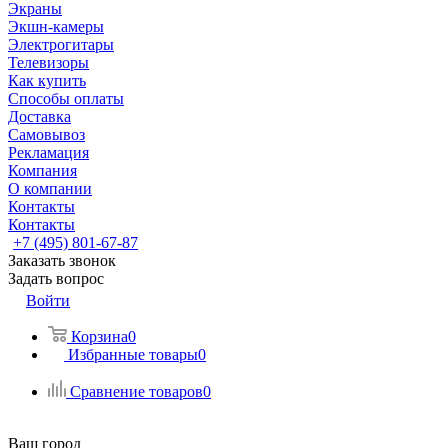
Экраны
Экшн-камеры
Электрогитары
Телевизоры
Как купить
Способы оплаты
Доставка
Самовывоз
Рекламация
Компания
О компании
Контакты
Контакты
+7 (495) 801-67-87
Заказать звонок
Задать вопрос
Войти
Корзина
0
Избранные товары
0
Сравнение товаров
0
Ваш город