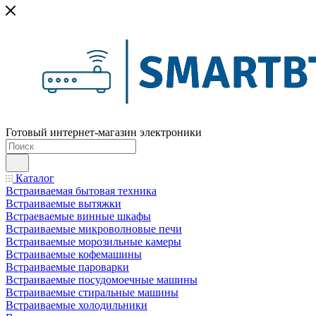
Готовый интернет-магазин электроники
Каталог
Встраиваемая бытовая техника
Встраиваемые вытяжки
Встраеваемые винные шкафы
Встраиваемые микроволновые печи
Встраиваемые морозильные камеры
Встраиваемые кофемашины
Встраиваемые пароварки
Встраиваемые посудомоечные машины
Встраиваемые стиральные машины
Встраиваемые холодильники