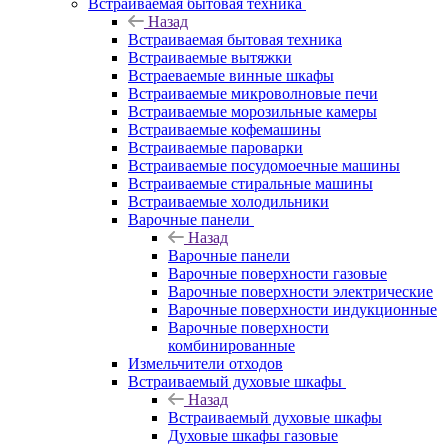
Встраиваемая бытовая техника
Назад
Встраиваемая бытовая техника
Встраиваемые вытяжки
Встраеваемые винные шкафы
Встраиваемые микроволновые печи
Встраиваемые морозильные камеры
Встраиваемые кофемашины
Встраиваемые пароварки
Встраиваемые посудомоечные машины
Встраиваемые стиральные машины
Встраиваемые холодильники
Варочные панели
Назад
Варочные панели
Варочные поверхности газовые
Варочные поверхности электрические
Варочные поверхности индукционные
Варочные поверхности
комбинированные
Измельчители отходов
Встраиваемый духовые шкафы
Назад
Встраиваемый духовые шкафы
Духовые шкафы газовые