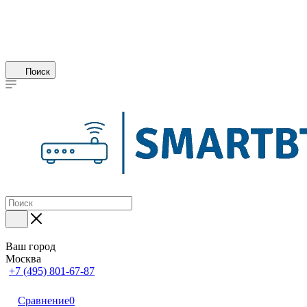
Поиск
Ваш город
Москва
+7 (495) 801-67-87
Сравнение
0