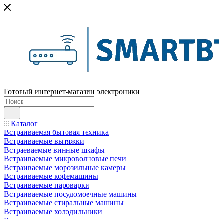
Готовый интернет-магазин электроники
Каталог
Встраиваемая бытовая техника
Встраиваемые вытяжки
Встраеваемые винные шкафы
Встраиваемые микроволновые печи
Встраиваемые морозильные камеры
Встраиваемые кофемашины
Встраиваемые пароварки
Встраиваемые посудомоечные машины
Встраиваемые стиральные машины
Встраиваемые холодильники