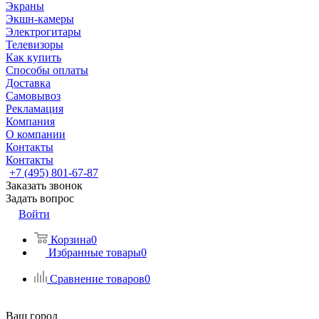
Экраны
Экшн-камеры
Электрогитары
Телевизоры
Как купить
Способы оплаты
Доставка
Самовывоз
Рекламация
Компания
О компании
Контакты
Контакты
+7 (495) 801-67-87
Заказать звонок
Задать вопрос
Войти
Корзина
0
Избранные товары
0
Сравнение товаров
0
Ваш город