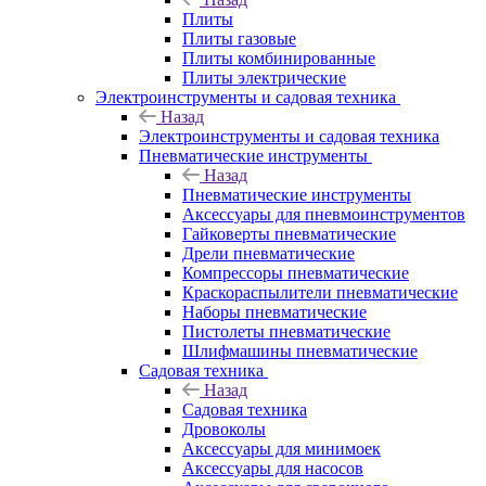
Плиты
Плиты газовые
Плиты комбинированные
Плиты электрические
Электроинструменты и садовая техника
Назад
Электроинструменты и садовая техника
Пневматические инструменты
Назад
Пневматические инструменты
Аксессуары для пневмоинструментов
Гайковерты пневматические
Дрели пневматические
Компрессоры пневматические
Краскораспылители пневматические
Наборы пневматические
Пистолеты пневматические
Шлифмашины пневматические
Садовая техника
Назад
Садовая техника
Дровоколы
Аксессуары для минимоек
Аксессуары для насосов