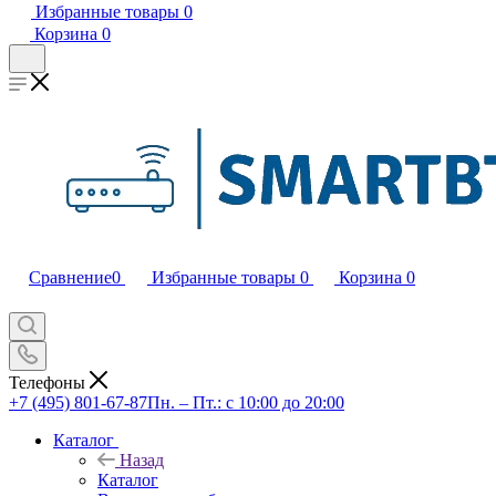
Избранные товары
0
Корзина
0
Сравнение
0
Избранные товары
0
Корзина
0
Телефоны
+7 (495) 801-67-87
Пн. – Пт.: с 10:00 до 20:00
Каталог
Назад
Каталог