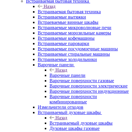
Встраиваемая бытовая техника
Назад
Встраиваемая бытовая техника
Встраиваемые вытяжки
Встраеваемые винные шкафы
Встраиваемые микроволновые печи
Встраиваемые морозильные камеры
Встраиваемые кофемашины
Встраиваемые пароварки
Встраиваемые посудомоечные машины
Встраиваемые стиральные машины
Встраиваемые холодильники
Варочные панели
Назад
Варочные панели
Варочные поверхности газовые
Варочные поверхности электрические
Варочные поверхности индукционные
Варочные поверхности
комбинированные
Измельчители отходов
Встраиваемый духовые шкафы
Назад
Встраиваемый духовые шкафы
Духовые шкафы газовые