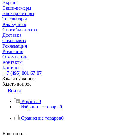
Экраны
Экшн-камеры
Электрогитары
Телевизоры
Как купить
Способы оплаты
Доставка
Самовывоз
Рекламация
Компания
О компании
Контакты
Контакты
+7 (495) 801-67-87
Заказать звонок
Задать вопрос
Войти
Корзина
0
Избранные товары
0
Сравнение товаров
0
Ваш город