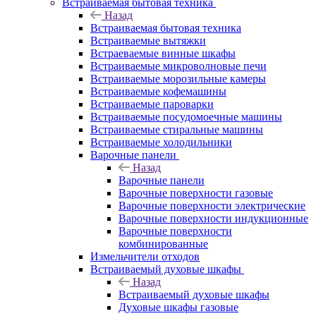
Встраиваемая бытовая техника
Назад
Встраиваемая бытовая техника
Встраиваемые вытяжки
Встраеваемые винные шкафы
Встраиваемые микроволновые печи
Встраиваемые морозильные камеры
Встраиваемые кофемашины
Встраиваемые пароварки
Встраиваемые посудомоечные машины
Встраиваемые стиральные машины
Встраиваемые холодильники
Варочные панели
Назад
Варочные панели
Варочные поверхности газовые
Варочные поверхности электрические
Варочные поверхности индукционные
Варочные поверхности
комбинированные
Измельчители отходов
Встраиваемый духовые шкафы
Назад
Встраиваемый духовые шкафы
Духовые шкафы газовые