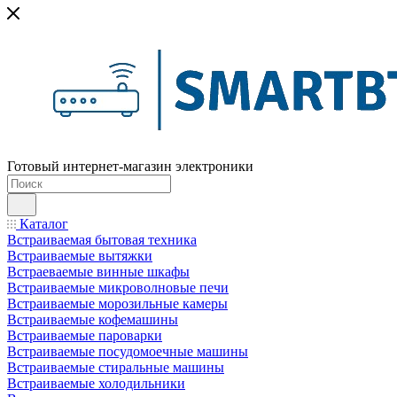
Готовый интернет-магазин электроники
Каталог
Встраиваемая бытовая техника
Встраиваемые вытяжки
Встраеваемые винные шкафы
Встраиваемые микроволновые печи
Встраиваемые морозильные камеры
Встраиваемые кофемашины
Встраиваемые пароварки
Встраиваемые посудомоечные машины
Встраиваемые стиральные машины
Встраиваемые холодильники