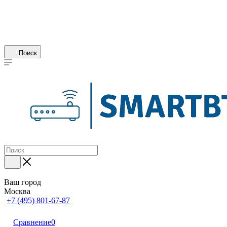
Поиск
Ваш город
Москва
+7 (495) 801-67-87
Сравнение
0