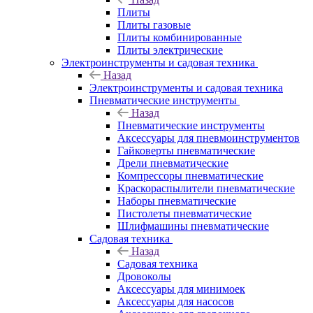
Плиты
Плиты газовые
Плиты комбинированные
Плиты электрические
Электроинструменты и садовая техника
Назад
Электроинструменты и садовая техника
Пневматические инструменты
Назад
Пневматические инструменты
Аксессуары для пневмоинструментов
Гайковерты пневматические
Дрели пневматические
Компрессоры пневматические
Краскораспылители пневматические
Наборы пневматические
Пистолеты пневматические
Шлифмашины пневматические
Садовая техника
Назад
Садовая техника
Дровоколы
Аксессуары для минимоек
Аксессуары для насосов