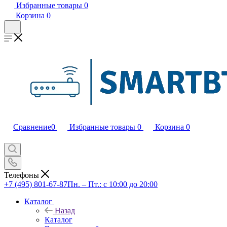
Избранные товары
0
Корзина
0
Сравнение
0
Избранные товары
0
Корзина
0
Телефоны
+7 (495) 801-67-87
Пн. – Пт.: с 10:00 до 20:00
Каталог
Назад
Каталог