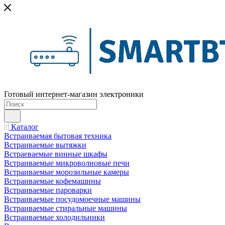
Готовый интернет-магазин электроники
Каталог
Встраиваемая бытовая техника
Встраиваемые вытяжки
Встраеваемые винные шкафы
Встраиваемые микроволновые печи
Встраиваемые морозильные камеры
Встраиваемые кофемашины
Встраиваемые пароварки
Встраиваемые посудомоечные машины
Встраиваемые стиральные машины
Встраиваемые холодильники