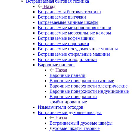
Встраиваемая бытовая техника
Назад
Встраиваемая бытовая техника
Встраиваемые вытяжки
Встраеваемые винные шкафы
Встраиваемые микроволновые печи
Встраиваемые морозильные камеры
Встраиваемые кофемашины
Встраиваемые пароварки
Встраиваемые посудомоечные машины
Встраиваемые стиральные машины
Встраиваемые холодильники
Варочные панели
Назад
Варочные панели
Варочные поверхности газовые
Варочные поверхности электрические
Варочные поверхности индукционные
Варочные поверхности
комбинированные
Измельчители отходов
Встраиваемый духовые шкафы
Назад
Встраиваемый духовые шкафы
Духовые шкафы газовые