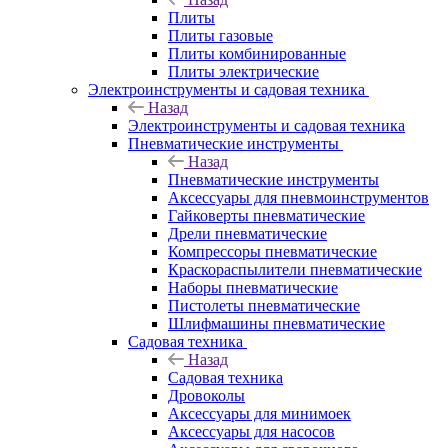
Плиты
Плиты газовые
Плиты комбинированные
Плиты электрические
Электроинструменты и садовая техника
Назад
Электроинструменты и садовая техника
Пневматические инструменты
Назад
Пневматические инструменты
Аксессуары для пневмоинструментов
Гайковерты пневматические
Дрели пневматические
Компрессоры пневматические
Краскораспылители пневматические
Наборы пневматические
Пистолеты пневматические
Шлифмашины пневматические
Садовая техника
Назад
Садовая техника
Дровоколы
Аксессуары для минимоек
Аксессуары для насосов