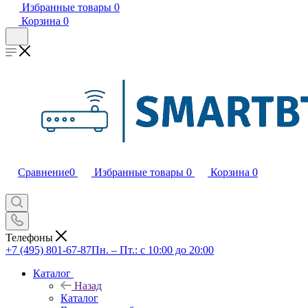
Избранные товары
0
Корзина
0
Сравнение
0
Избранные товары
0
Корзина
0
Телефоны
+7 (495) 801-67-87
Пн. – Пт.: с 10:00 до 20:00
Каталог
Назад
Каталог