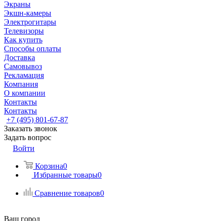
Экраны
Экшн-камеры
Электрогитары
Телевизоры
Как купить
Способы оплаты
Доставка
Самовывоз
Рекламация
Компания
О компании
Контакты
Контакты
+7 (495) 801-67-87
Заказать звонок
Задать вопрос
Войти
Корзина
0
Избранные товары
0
Сравнение товаров
0
Ваш город