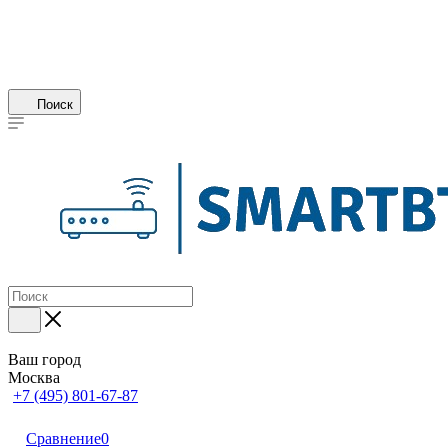
Поиск
Ваш город
Москва
+7 (495) 801-67-87
Сравнение
0