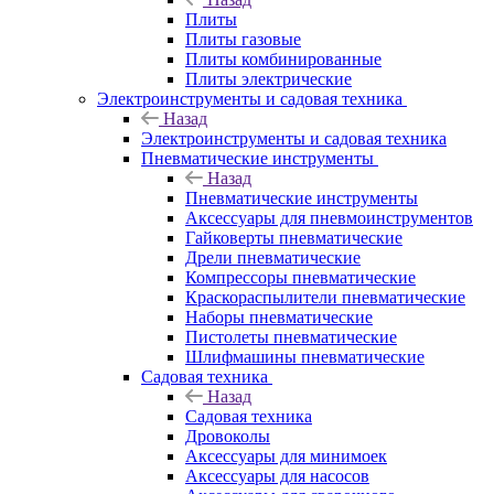
Плиты
Плиты газовые
Плиты комбинированные
Плиты электрические
Электроинструменты и садовая техника
Назад
Электроинструменты и садовая техника
Пневматические инструменты
Назад
Пневматические инструменты
Аксессуары для пневмоинструментов
Гайковерты пневматические
Дрели пневматические
Компрессоры пневматические
Краскораспылители пневматические
Наборы пневматические
Пистолеты пневматические
Шлифмашины пневматические
Садовая техника
Назад
Садовая техника
Дровоколы
Аксессуары для минимоек
Аксессуары для насосов