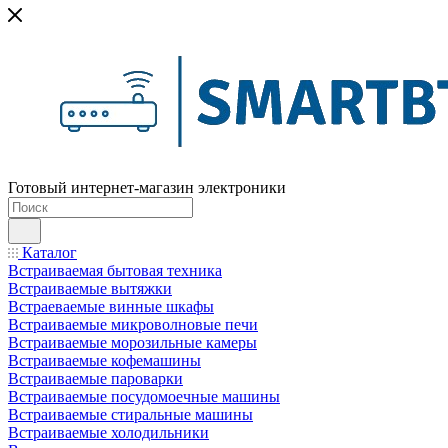
Готовый интернет-магазин электроники
Каталог
Встраиваемая бытовая техника
Встраиваемые вытяжки
Встраеваемые винные шкафы
Встраиваемые микроволновые печи
Встраиваемые морозильные камеры
Встраиваемые кофемашины
Встраиваемые пароварки
Встраиваемые посудомоечные машины
Встраиваемые стиральные машины
Встраиваемые холодильники