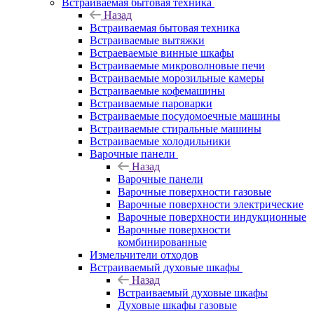
Встраиваемая бытовая техника
Назад
Встраиваемая бытовая техника
Встраиваемые вытяжки
Встраеваемые винные шкафы
Встраиваемые микроволновые печи
Встраиваемые морозильные камеры
Встраиваемые кофемашины
Встраиваемые пароварки
Встраиваемые посудомоечные машины
Встраиваемые стиральные машины
Встраиваемые холодильники
Варочные панели
Назад
Варочные панели
Варочные поверхности газовые
Варочные поверхности электрические
Варочные поверхности индукционные
Варочные поверхности
комбинированные
Измельчители отходов
Встраиваемый духовые шкафы
Назад
Встраиваемый духовые шкафы
Духовые шкафы газовые