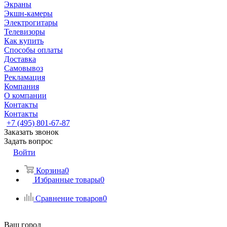
Экраны
Экшн-камеры
Электрогитары
Телевизоры
Как купить
Способы оплаты
Доставка
Самовывоз
Рекламация
Компания
О компании
Контакты
Контакты
+7 (495) 801-67-87
Заказать звонок
Задать вопрос
Войти
Корзина
0
Избранные товары
0
Сравнение товаров
0
Ваш город