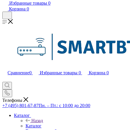
Избранные товары
0
Корзина
0
Сравнение
0
Избранные товары
0
Корзина
0
Телефоны
+7 (495) 801-67-87
Пн. – Пт.: с 10:00 до 20:00
Каталог
Назад
Каталог