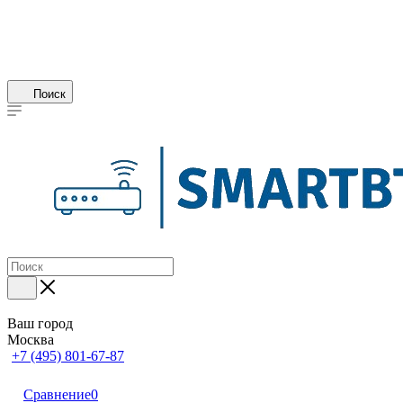
Поиск
Ваш город
Москва
+7 (495) 801-67-87
Сравнение
0