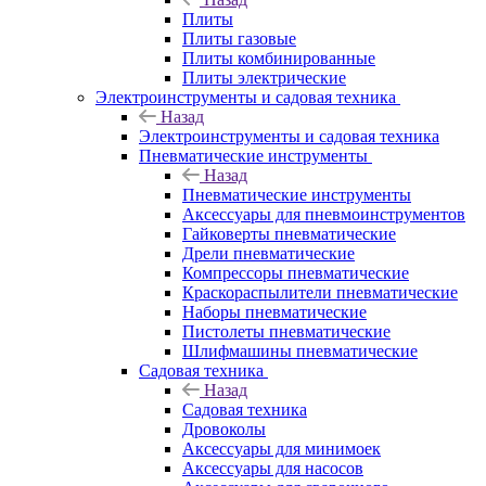
Плиты
Плиты газовые
Плиты комбинированные
Плиты электрические
Электроинструменты и садовая техника
Назад
Электроинструменты и садовая техника
Пневматические инструменты
Назад
Пневматические инструменты
Аксессуары для пневмоинструментов
Гайковерты пневматические
Дрели пневматические
Компрессоры пневматические
Краскораспылители пневматические
Наборы пневматические
Пистолеты пневматические
Шлифмашины пневматические
Садовая техника
Назад
Садовая техника
Дровоколы
Аксессуары для минимоек
Аксессуары для насосов