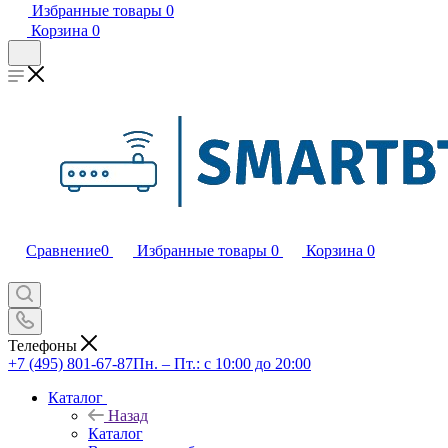
Избранные товары
0
Корзина
0
Сравнение
0
Избранные товары
0
Корзина
0
Телефоны
+7 (495) 801-67-87
Пн. – Пт.: с 10:00 до 20:00
Каталог
Назад
Каталог