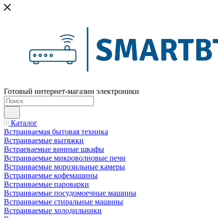
Готовый интернет-магазин электроники
Каталог
Встраиваемая бытовая техника
Встраиваемые вытяжки
Встраеваемые винные шкафы
Встраиваемые микроволновые печи
Встраиваемые морозильные камеры
Встраиваемые кофемашины
Встраиваемые пароварки
Встраиваемые посудомоечные машины
Встраиваемые стиральные машины
Встраиваемые холодильники