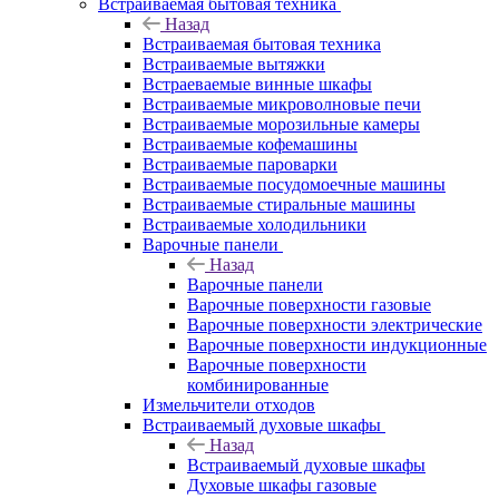
Встраиваемая бытовая техника
Назад
Встраиваемая бытовая техника
Встраиваемые вытяжки
Встраеваемые винные шкафы
Встраиваемые микроволновые печи
Встраиваемые морозильные камеры
Встраиваемые кофемашины
Встраиваемые пароварки
Встраиваемые посудомоечные машины
Встраиваемые стиральные машины
Встраиваемые холодильники
Варочные панели
Назад
Варочные панели
Варочные поверхности газовые
Варочные поверхности электрические
Варочные поверхности индукционные
Варочные поверхности
комбинированные
Измельчители отходов
Встраиваемый духовые шкафы
Назад
Встраиваемый духовые шкафы
Духовые шкафы газовые