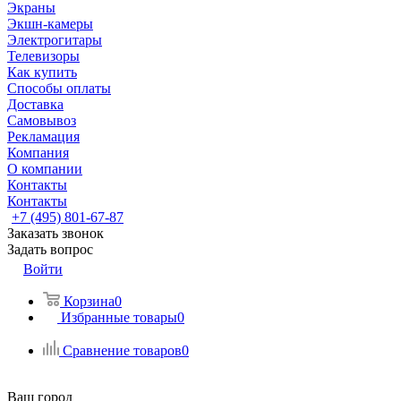
Экраны
Экшн-камеры
Электрогитары
Телевизоры
Как купить
Способы оплаты
Доставка
Самовывоз
Рекламация
Компания
О компании
Контакты
Контакты
+7 (495) 801-67-87
Заказать звонок
Задать вопрос
Войти
Корзина
0
Избранные товары
0
Сравнение товаров
0
Ваш город