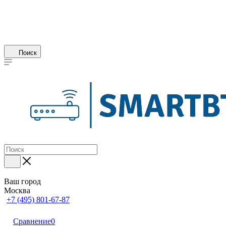
Поиск
Ваш город
Москва
+7 (495) 801-67-87
Сравнение
0