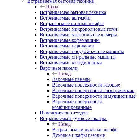
Встраиваемая бытовая техника
Назад
Встраиваемая бытовая техника
Встраиваемые вытяжки
Встраеваемые винные шкафы
Встраиваемые микроволновые печи
Встраиваемые морозильные камеры
Встраиваемые кофемашины
Встраиваемые пароварки
Встраиваемые посудомоечные машины
Встраиваемые стиральные машины
Встраиваемые холодильники
Варочные панели
Назад
Варочные панели
Варочные поверхности газовые
Варочные поверхности электрические
Варочные поверхности индукционные
Варочные поверхности
комбинированные
Измельчители отходов
Встраиваемый духовые шкафы
Назад
Встраиваемый духовые шкафы
Духовые шкафы газовые