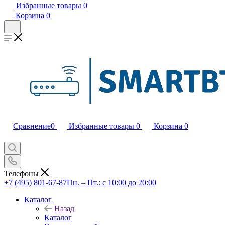
Избранные товары
0
Корзина
0
Сравнение
0
Избранные товары
0
Корзина
0
Телефоны
+7 (495) 801-67-87
Пн. – Пт.: с 10:00 до 20:00
Каталог
Назад
Каталог