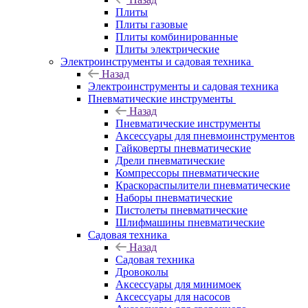
Плиты
Плиты газовые
Плиты комбинированные
Плиты электрические
Электроинструменты и садовая техника
Назад
Электроинструменты и садовая техника
Пневматические инструменты
Назад
Пневматические инструменты
Аксессуары для пневмоинструментов
Гайковерты пневматические
Дрели пневматические
Компрессоры пневматические
Краскораспылители пневматические
Наборы пневматические
Пистолеты пневматические
Шлифмашины пневматические
Садовая техника
Назад
Садовая техника
Дровоколы
Аксессуары для минимоек
Аксессуары для насосов