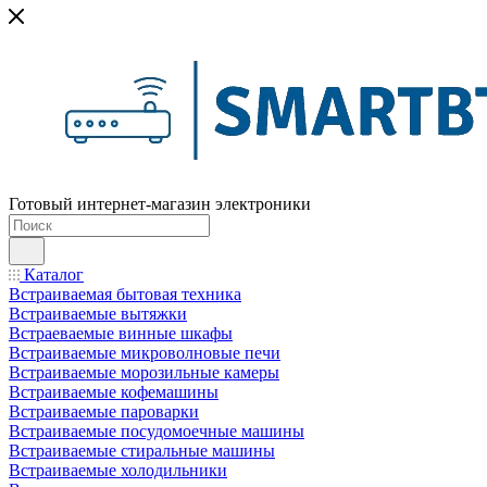
Готовый интернет-магазин электроники
Каталог
Встраиваемая бытовая техника
Встраиваемые вытяжки
Встраеваемые винные шкафы
Встраиваемые микроволновые печи
Встраиваемые морозильные камеры
Встраиваемые кофемашины
Встраиваемые пароварки
Встраиваемые посудомоечные машины
Встраиваемые стиральные машины
Встраиваемые холодильники