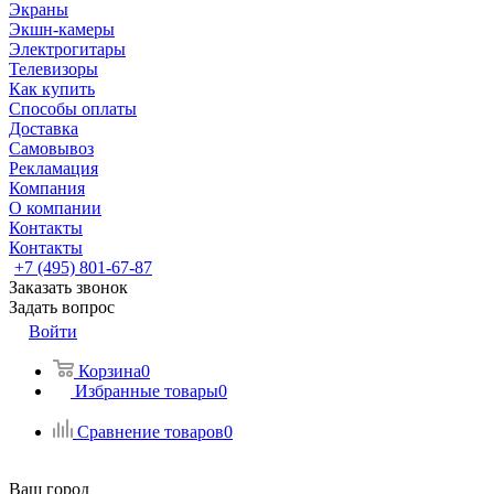
Экраны
Экшн-камеры
Электрогитары
Телевизоры
Как купить
Способы оплаты
Доставка
Самовывоз
Рекламация
Компания
О компании
Контакты
Контакты
+7 (495) 801-67-87
Заказать звонок
Задать вопрос
Войти
Корзина
0
Избранные товары
0
Сравнение товаров
0
Ваш город