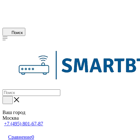
Поиск
Ваш город
Москва
+7 (495) 801-67-87
Сравнение
0