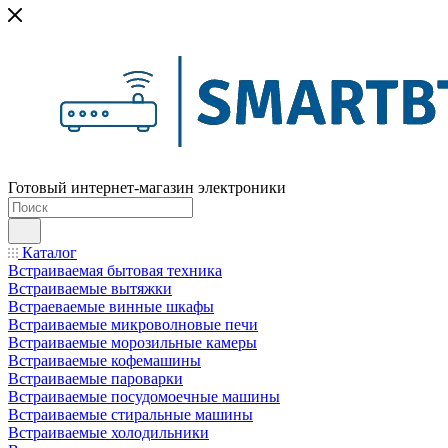
Готовый интернет-магазин электроники
Каталог
Встраиваемая бытовая техника
Встраиваемые вытяжки
Встраеваемые винные шкафы
Встраиваемые микроволновые печи
Встраиваемые морозильные камеры
Встраиваемые кофемашины
Встраиваемые пароварки
Встраиваемые посудомоечные машины
Встраиваемые стиральные машины
Встраиваемые холодильники