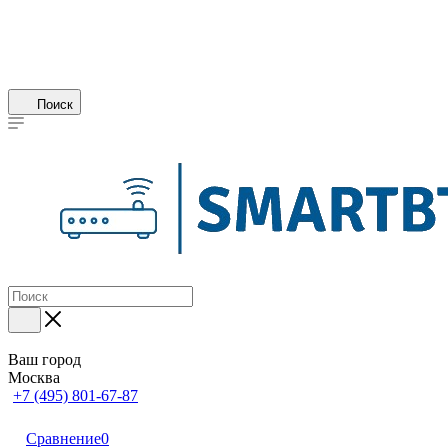
Поиск
Ваш город
Москва
+7 (495) 801-67-87
Сравнение
0