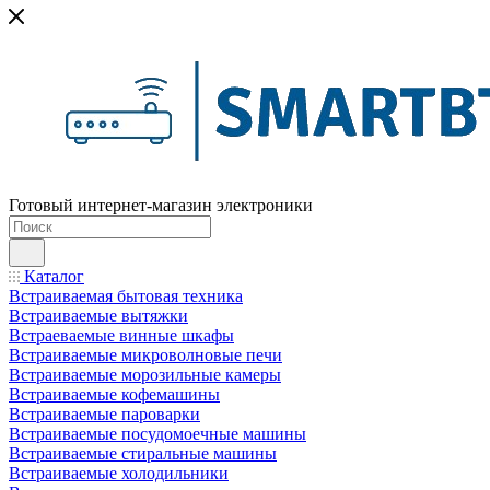
Готовый интернет-магазин электроники
Каталог
Встраиваемая бытовая техника
Встраиваемые вытяжки
Встраеваемые винные шкафы
Встраиваемые микроволновые печи
Встраиваемые морозильные камеры
Встраиваемые кофемашины
Встраиваемые пароварки
Встраиваемые посудомоечные машины
Встраиваемые стиральные машины
Встраиваемые холодильники