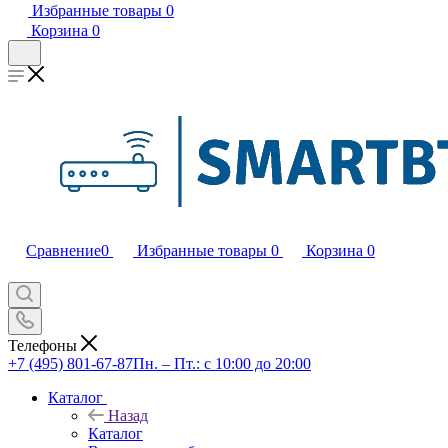
Избранные товары
0
Корзина
0
Сравнение
0
Избранные товары
0
Корзина
0
Телефоны
+7 (495) 801-67-87
Пн. – Пт.: с 10:00 до 20:00
Каталог
Назад
Каталог