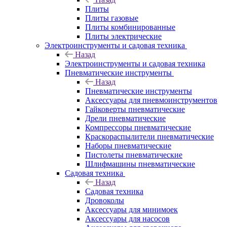
Плиты
Плиты газовые
Плиты комбинированные
Плиты электрические
Электроинструменты и садовая техника
Назад
Электроинструменты и садовая техника
Пневматические инструменты
Назад
Пневматические инструменты
Аксессуары для пневмоинструментов
Гайковерты пневматические
Дрели пневматические
Компрессоры пневматические
Краскораспылители пневматические
Наборы пневматические
Пистолеты пневматические
Шлифмашины пневматические
Садовая техника
Назад
Садовая техника
Дровоколы
Аксессуары для минимоек
Аксессуары для насосов