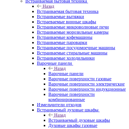
Встраиваемая бытовая техника
Назад
Встраиваемая бытовая техника
Встраиваемые вытяжки
Встраеваемые винные шкафы
Встраиваемые микроволновые печи
Встраиваемые морозильные камеры
Встраиваемые кофемашины
Встраиваемые пароварки
Встраиваемые посудомоечные машины
Встраиваемые стиральные машины
Встраиваемые холодильники
Варочные панели
Назад
Варочные панели
Варочные поверхности газовые
Варочные поверхности электрические
Варочные поверхности индукционные
Варочные поверхности
комбинированные
Измельчители отходов
Встраиваемый духовые шкафы
Назад
Встраиваемый духовые шкафы
Духовые шкафы газовые