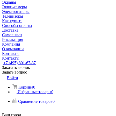
Экраны
Экшн-камеры
Электрогитары
Телевизоры
Как купить
Способы оплаты
Доставка
Самовывоз
Рекламация
Компания
О компании
Контакты
Контакты
+7 (495) 801-67-87
Заказать звонок
Задать вопрос
Войти
Корзина
0
Избранные товары
0
Сравнение товаров
0
Ваш город