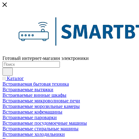
Готовый интернет-магазин электроники
Каталог
Встраиваемая бытовая техника
Встраиваемые вытяжки
Встраеваемые винные шкафы
Встраиваемые микроволновые печи
Встраиваемые морозильные камеры
Встраиваемые кофемашины
Встраиваемые пароварки
Встраиваемые посудомоечные машины
Встраиваемые стиральные машины
Встраиваемые холодильники