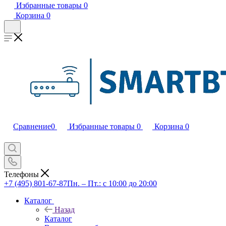
Избранные товары
0
Корзина
0
Сравнение
0
Избранные товары
0
Корзина
0
Телефоны
+7 (495) 801-67-87
Пн. – Пт.: с 10:00 до 20:00
Каталог
Назад
Каталог