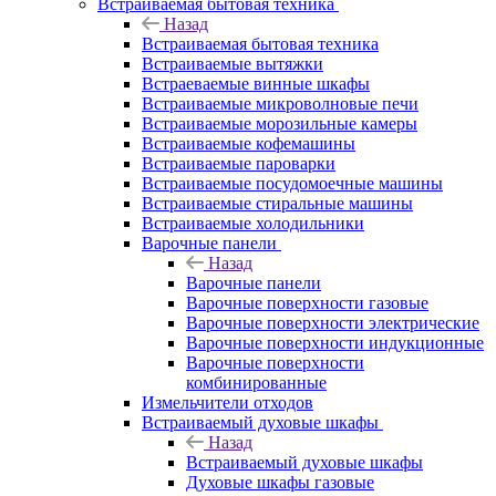
Встраиваемая бытовая техника
Назад
Встраиваемая бытовая техника
Встраиваемые вытяжки
Встраеваемые винные шкафы
Встраиваемые микроволновые печи
Встраиваемые морозильные камеры
Встраиваемые кофемашины
Встраиваемые пароварки
Встраиваемые посудомоечные машины
Встраиваемые стиральные машины
Встраиваемые холодильники
Варочные панели
Назад
Варочные панели
Варочные поверхности газовые
Варочные поверхности электрические
Варочные поверхности индукционные
Варочные поверхности
комбинированные
Измельчители отходов
Встраиваемый духовые шкафы
Назад
Встраиваемый духовые шкафы
Духовые шкафы газовые