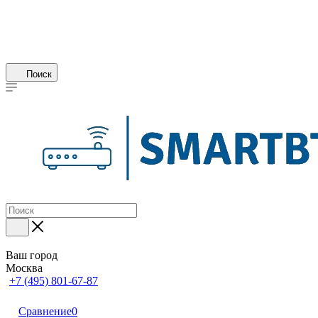
Поиск
Ваш город
Москва
+7 (495) 801-67-87
Сравнение
0