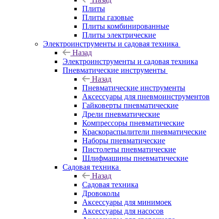
Плиты
Плиты газовые
Плиты комбинированные
Плиты электрические
Электроинструменты и садовая техника
Назад
Электроинструменты и садовая техника
Пневматические инструменты
Назад
Пневматические инструменты
Аксессуары для пневмоинструментов
Гайковерты пневматические
Дрели пневматические
Компрессоры пневматические
Краскораспылители пневматические
Наборы пневматические
Пистолеты пневматические
Шлифмашины пневматические
Садовая техника
Назад
Садовая техника
Дровоколы
Аксессуары для минимоек
Аксессуары для насосов