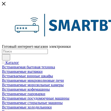
Готовый интернет-магазин электроники
Каталог
Встраиваемая бытовая техника
Встраиваемые вытяжки
Встраеваемые винные шкафы
Встраиваемые микроволновые печи
Встраиваемые морозильные камеры
Встраиваемые кофемашины
Встраиваемые пароварки
Встраиваемые посудомоечные машины
Встраиваемые стиральные машины
Встраиваемые холодильники