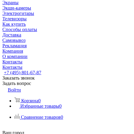
Экраны
Экшн-камеры
Электрогитары
Телевизоры
Как купить
Способы оплаты
Доставка
Самовывоз
Рекламация
Компания
О компании
Контакты
Контакты
+7 (495) 801-67-87
Заказать звонок
Задать вопрос
Войти
Корзина
0
Избранные товары
0
Сравнение товаров
0
Ваш город