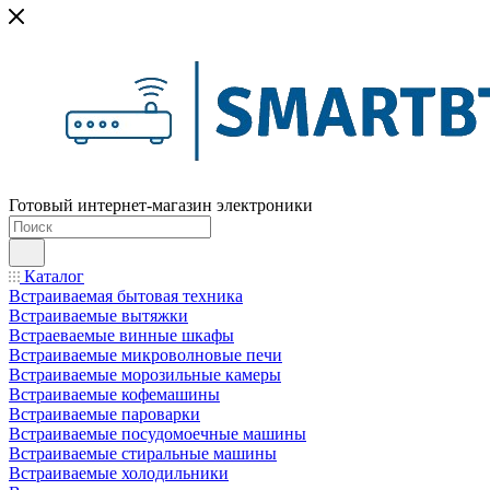
Готовый интернет-магазин электроники
Каталог
Встраиваемая бытовая техника
Встраиваемые вытяжки
Встраеваемые винные шкафы
Встраиваемые микроволновые печи
Встраиваемые морозильные камеры
Встраиваемые кофемашины
Встраиваемые пароварки
Встраиваемые посудомоечные машины
Встраиваемые стиральные машины
Встраиваемые холодильники