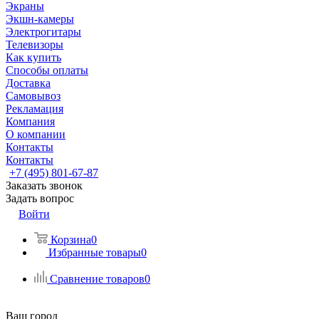
Экраны
Экшн-камеры
Электрогитары
Телевизоры
Как купить
Способы оплаты
Доставка
Самовывоз
Рекламация
Компания
О компании
Контакты
Контакты
+7 (495) 801-67-87
Заказать звонок
Задать вопрос
Войти
Корзина
0
Избранные товары
0
Сравнение товаров
0
Ваш город