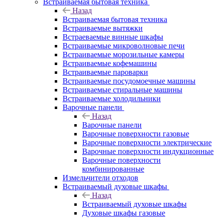
Встраиваемая бытовая техника
Назад
Встраиваемая бытовая техника
Встраиваемые вытяжки
Встраеваемые винные шкафы
Встраиваемые микроволновые печи
Встраиваемые морозильные камеры
Встраиваемые кофемашины
Встраиваемые пароварки
Встраиваемые посудомоечные машины
Встраиваемые стиральные машины
Встраиваемые холодильники
Варочные панели
Назад
Варочные панели
Варочные поверхности газовые
Варочные поверхности электрические
Варочные поверхности индукционные
Варочные поверхности
комбинированные
Измельчители отходов
Встраиваемый духовые шкафы
Назад
Встраиваемый духовые шкафы
Духовые шкафы газовые