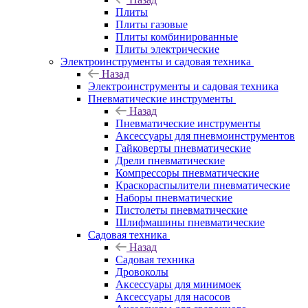
Плиты
Плиты газовые
Плиты комбинированные
Плиты электрические
Электроинструменты и садовая техника
Назад
Электроинструменты и садовая техника
Пневматические инструменты
Назад
Пневматические инструменты
Аксессуары для пневмоинструментов
Гайковерты пневматические
Дрели пневматические
Компрессоры пневматические
Краскораспылители пневматические
Наборы пневматические
Пистолеты пневматические
Шлифмашины пневматические
Садовая техника
Назад
Садовая техника
Дровоколы
Аксессуары для минимоек
Аксессуары для насосов