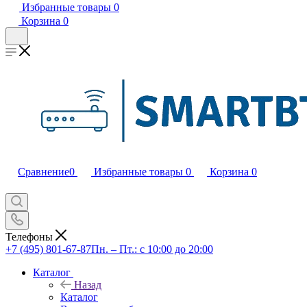
Избранные товары
0
Корзина
0
Сравнение
0
Избранные товары
0
Корзина
0
Телефоны
+7 (495) 801-67-87
Пн. – Пт.: с 10:00 до 20:00
Каталог
Назад
Каталог