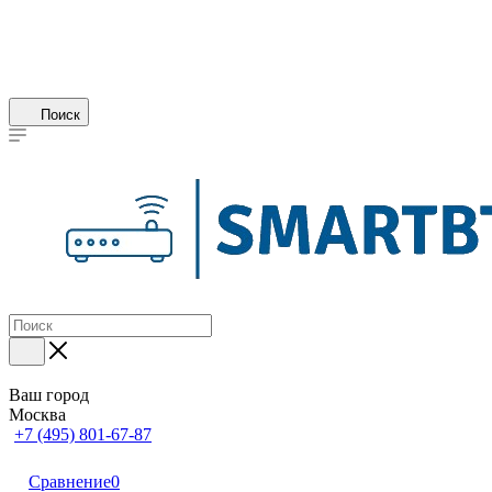
Поиск
Ваш город
Москва
+7 (495) 801-67-87
Сравнение
0