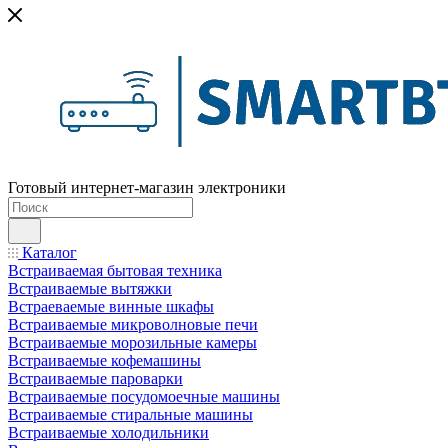
Готовый интернет-магазин электроники
Каталог
Встраиваемая бытовая техника
Встраиваемые вытяжки
Встраеваемые винные шкафы
Встраиваемые микроволновые печи
Встраиваемые морозильные камеры
Встраиваемые кофемашины
Встраиваемые пароварки
Встраиваемые посудомоечные машины
Встраиваемые стиральные машины
Встраиваемые холодильники