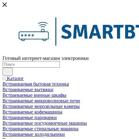
Готовый интернет-магазин электроники
Каталог
Встраиваемая бытовая техника
Встраиваемые вытяжки
Встраеваемые винные шкафы
Встраиваемые микроволновые печи
Встраиваемые морозильные камеры
Встраиваемые кофемашины
Встраиваемые пароварки
Встраиваемые посудомоечные машины
Встраиваемые стиральные машины
Встраиваемые холодильники